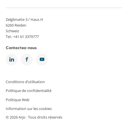
Zelglimatte 3 / Haus H
6260 Reiden
Schweiz
Tel.: +41 61 3379777
Contactez-nous
Conditions d’utilisation
Politique de confidentialité
Politique Web
Information sur les cookies
© 2026 Arjo · Tous droits réservés