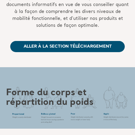
documents informatifs en vue de vous conseiller quant
à la façon de comprendre les divers niveaux de
mobilité fonctionnelle, et d'utiliser nos produits et
solutions de façon optimale.
ALLER À LA SECTION TÉLÉCHARGEMENT
Forme du corps et
répartition du poids