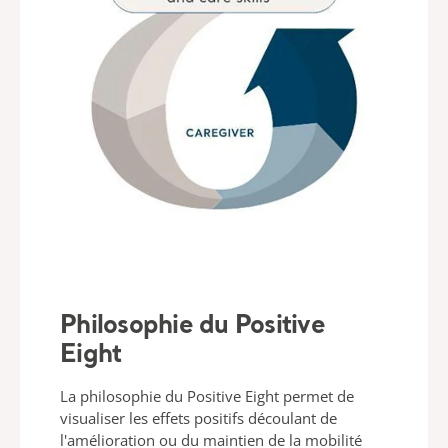
Philosophie du Positive
Eight
La philosophie du Positive Eight permet de
visualiser les effets positifs découlant de
l'amélioration ou du maintien de la mobilité