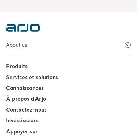
About us
Produits
Services et solutions
Connaissances
À propos d’Arjo
Contactez-nous
Investisseurs
Appuyer sur