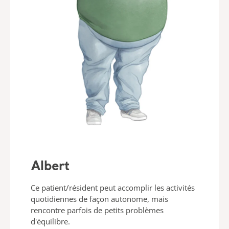
Albert
Ce patient/résident peut accomplir les activités
quotidiennes de façon autonome, mais
rencontre parfois de petits problèmes
d'équilibre.