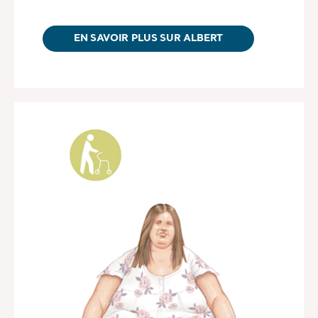
EN SAVOIR PLUS SUR ALBERT