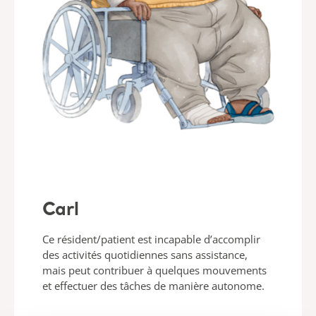
Carl
Ce résident/patient est incapable d’accomplir
des activités quotidiennes sans assistance,
mais peut contribuer à quelques mouvements
et effectuer des tâches de manière autonome.