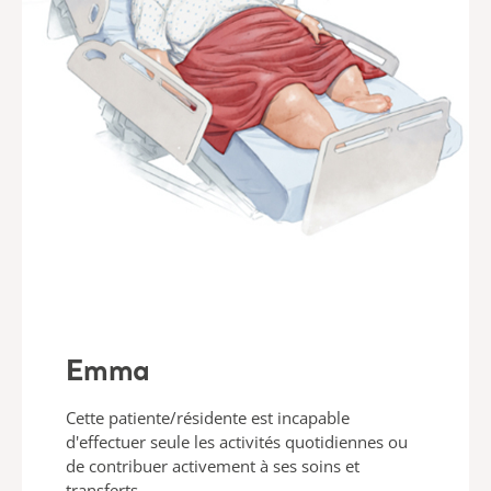
Emma
Cette patiente/résidente est incapable
d'effectuer seule les activités quotidiennes ou
de contribuer activement à ses soins et
transferts.