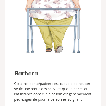
Barbara
Cette résidente/patiente est capable de réaliser
seule une partie des activités quotidiennes et
l’assistance dont elle a besoin est généralement
peu exigeante pour le personnel soignant.