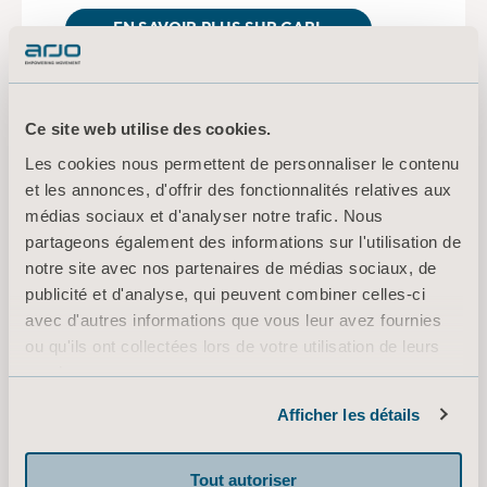
EN SAVOIR PLUS SUR CARL
Ce site web utilise des cookies.
Les cookies nous permettent de personnaliser le contenu
et les annonces, d'offrir des fonctionnalités relatives aux
médias sociaux et d'analyser notre trafic. Nous
partageons également des informations sur l'utilisation de
notre site avec nos partenaires de médias sociaux, de
publicité et d'analyse, qui peuvent combiner celles-ci
avec d'autres informations que vous leur avez fournies
ou qu'ils ont collectées lors de votre utilisation de leurs
services.
Informations sur les cookies
Afficher les détails
Tout autoriser