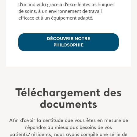
d'un individu grâce à d'excellentes techniques
de soins, à un environnement de travail
efficace et à un équipement adapté.
DÉCOUVRIR NOTRE
PHILOSOPHIE
Téléchargement des
documents
Afin d'avoir la certitude que vous êtes en mesure de
répondre au mieux aux besoins de vos
patients/résidents, nous avons compilé une série de