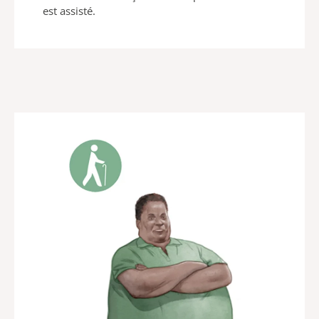
est assisté.