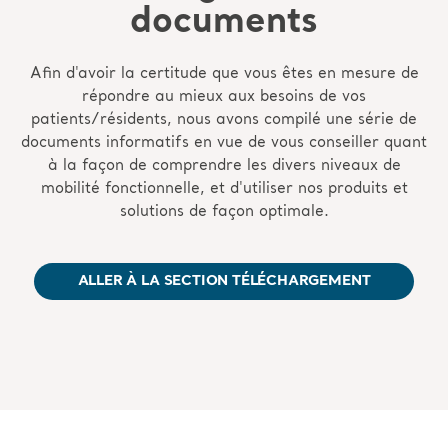
documents
Afin d'avoir la certitude que vous êtes en mesure de
répondre au mieux aux besoins de vos
patients/résidents, nous avons compilé une série de
documents informatifs en vue de vous conseiller quant
à la façon de comprendre les divers niveaux de
mobilité fonctionnelle, et d'utiliser nos produits et
solutions de façon optimale.
ALLER À LA SECTION TÉLÉCHARGEMENT