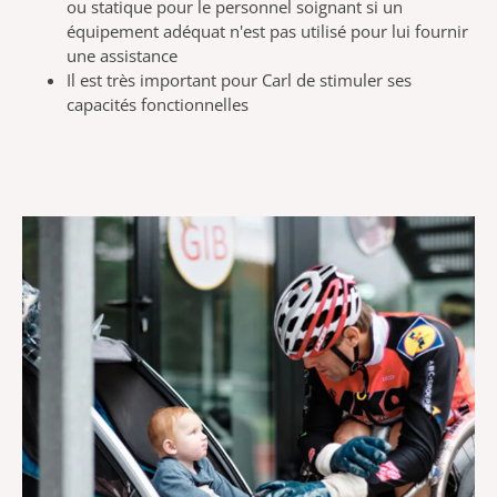
ou statique pour le personnel soignant si un
équipement adéquat n'est pas utilisé pour lui fournir
une assistance
Il est très important pour Carl de stimuler ses
capacités fonctionnelles