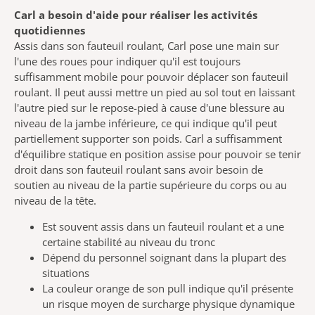
Carl a besoin d'aide pour réaliser les activités
quotidiennes
Assis dans son fauteuil roulant, Carl pose une main sur
l'une des roues pour indiquer qu'il est toujours
suffisamment mobile pour pouvoir déplacer son fauteuil
roulant. Il peut aussi mettre un pied au sol tout en laissant
l'autre pied sur le repose-pied à cause d'une blessure au
niveau de la jambe inférieure, ce qui indique qu'il peut
partiellement supporter son poids. Carl a suffisamment
d'équilibre statique en position assise pour pouvoir se tenir
droit dans son fauteuil roulant sans avoir besoin de
soutien au niveau de la partie supérieure du corps ou au
niveau de la tête.
Est souvent assis dans un fauteuil roulant et a une
certaine stabilité au niveau du tronc
Dépend du personnel soignant dans la plupart des
situations
La couleur orange de son pull indique qu'il présente
un risque moyen de surcharge physique dynamique