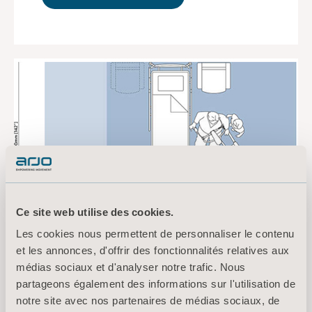
Ce site web utilise des cookies.
Les cookies nous permettent de personnaliser le contenu
et les annonces, d'offrir des fonctionnalités relatives aux
médias sociaux et d'analyser notre trafic. Nous
partageons également des informations sur l'utilisation de
notre site avec nos partenaires de médias sociaux, de