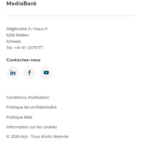
MediaBank
Zelglimatte 3 / Haus H
6260 Reiden
Schweiz
Tel.: +41 61 3379777
Contactez-nous
Conditions d’utilisation
Politique de confidentialité
Politique Web
Information sur les cookies
© 2026 Arjo · Tous droits réservés