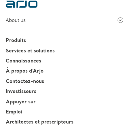
About us
Produits
Services et solutions
Connaissances
À propos d’Arjo
Contactez-nous
Investisseurs
Appuyer sur
Emploi
Architectes et prescripteurs