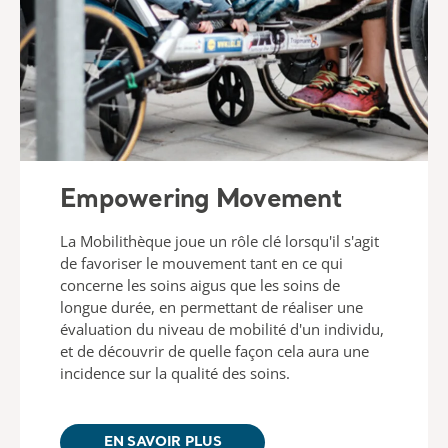
Empowering Movement
La Mobilithèque joue un rôle clé lorsqu'il s'agit
de favoriser le mouvement tant en ce qui
concerne les soins aigus que les soins de
longue durée, en permettant de réaliser une
évaluation du niveau de mobilité d'un individu,
et de découvrir de quelle façon cela aura une
incidence sur la qualité des soins.
EN SAVOIR PLUS