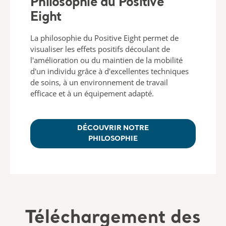
Philosophie du Positive
Eight
La philosophie du Positive Eight permet de
visualiser les effets positifs découlant de
l'amélioration ou du maintien de la mobilité
d'un individu grâce à d'excellentes techniques
de soins, à un environnement de travail
efficace et à un équipement adapté.
DÉCOUVRIR NOTRE
PHILOSOPHIE
Téléchargement des