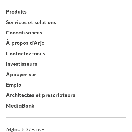
Produits
Services et solutions
Connaissances
À propos d’Arjo
Contactez-nous
Investisseurs
Appuyer sur
Emploi
Architectes et prescripteurs
MediaBank
Zelglimatte 3 / Haus H