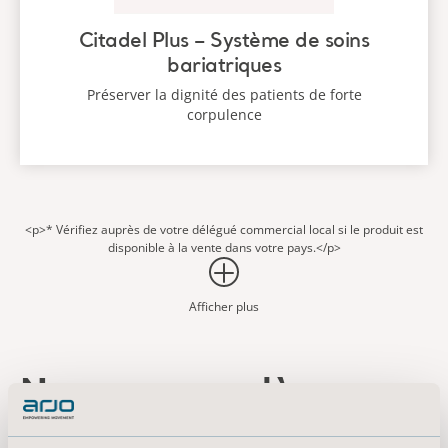
Citadel Plus – Système de soins
bariatriques
Préserver la dignité des patients de forte
corpulence
<p>* Vérifiez auprès de votre délégué commercial local si le produit est
disponible à la vente dans votre pays.</p>
Afficher plus
Nous sommes là pour
vous !