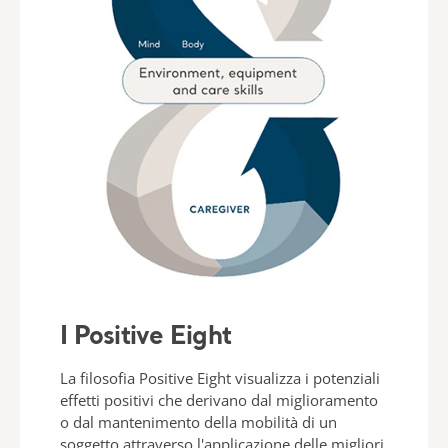
I Positive Eight
La filosofia Positive Eight visualizza i potenziali
effetti positivi che derivano dal miglioramento
o dal mantenimento della mobilità di un
soggetto attraverso l'applicazione delle migliori