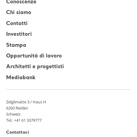
Conoscenze
Chi siamo
Contatti
Investitori
Stampa
Opportunità di lavoro
Architetti e progettisti
Mediabank
Zelglimatte 3 / Haus H
6260 Reiden
Schweiz
Tel.: +41 61 3379777
Contattaci