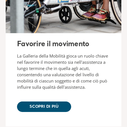
Favorire il movimento
La Galleria della Mobilità gioca un ruolo chiave
nel favorire il movimento sia nell'assistenza a
lungo termine che in quella agli acuti,
consentendo una valutazione del livello di
mobilità di ciascun soggetto e di come ciò può
influire sulla qualità dell'assistenza.
SCOPRI DI PIÙ