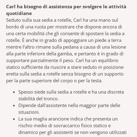
Carl ha bisogno di assistenza per svolgere le attività
quotidiane
Seduto sulla sua sedia a rotelle, Carl ha una mano sul
bordo di una ruota per mostrare che dispone ancora di
una certa mobilità che gli consente di spostare la sedia a
rotelle. È anche in grado di appoggiare un piede a terra
mentre l'altro rimane sulla pedana a causa di una lesione
alla parte inferiore della gamba, e pertanto è in grado di
supportare parzialmente il peso. Carl ha un equilibrio
statico sufficiente da riuscire a stare seduto in posizione
eretta sulla sedia a rotelle senza bisogno di un supporto
per la parte superiore del corpo o per la testa.
Spesso siede sulla sedia a rotelle e ha una discreta
stabilità del tronco.
Dipende dall'assistente nella maggior parte delle
situazioni.
La sua maglia arancione indica che presenta un
rischio medio di sovraccarico fisico statico e
dinamico per gli assistenti se non vengono utilizzati