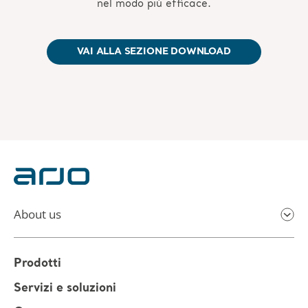
nel modo più efficace.
VAI ALLA SEZIONE DOWNLOAD
About us
Prodotti
Servizi e soluzioni