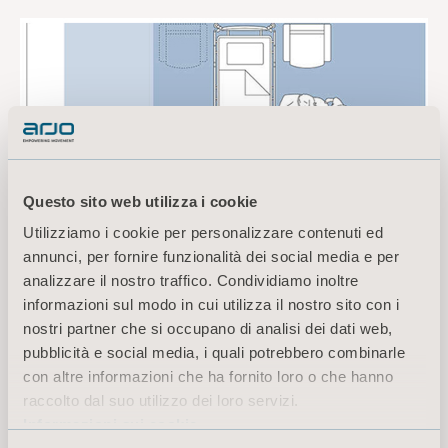
Questo sito web utilizza i cookie
Utilizziamo i cookie per personalizzare contenuti ed
annunci, per fornire funzionalità dei social media e per
analizzare il nostro traffico. Condividiamo inoltre
informazioni sul modo in cui utilizza il nostro sito con i
nostri partner che si occupano di analisi dei dati web,
pubblicità e social media, i quali potrebbero combinarle
con altre informazioni che ha fornito loro o che hanno
raccolto dal suo utilizzo dei loro servizi.
Informazioni sui cookie