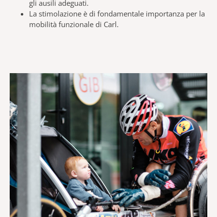
gli ausili adeguati.
La stimolazione è di fondamentale importanza per la
mobilità funzionale di Carl.