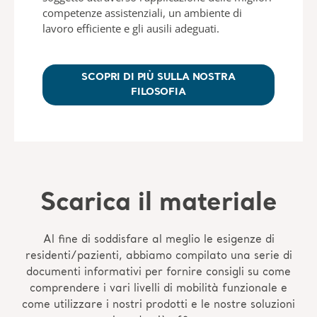
competenze assistenziali, un ambiente di
lavoro efficiente e gli ausili adeguati.
SCOPRI DI PIÙ SULLA NOSTRA
FILOSOFIA
Scarica il materiale
Al fine di soddisfare al meglio le esigenze di
residenti/pazienti, abbiamo compilato una serie di
documenti informativi per fornire consigli su come
comprendere i vari livelli di mobilità funzionale e
come utilizzare i nostri prodotti e le nostre soluzioni