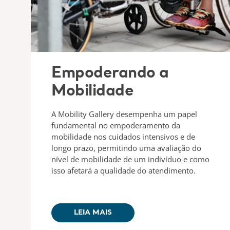
Empoderando a
Mobilidade
A Mobility Gallery desempenha um papel
fundamental no empoderamento da
mobilidade nos cuidados intensivos e de
longo prazo, permitindo uma avaliação do
nível de mobilidade de um indivíduo e como
isso afetará a qualidade do atendimento.
LEIA MAIS