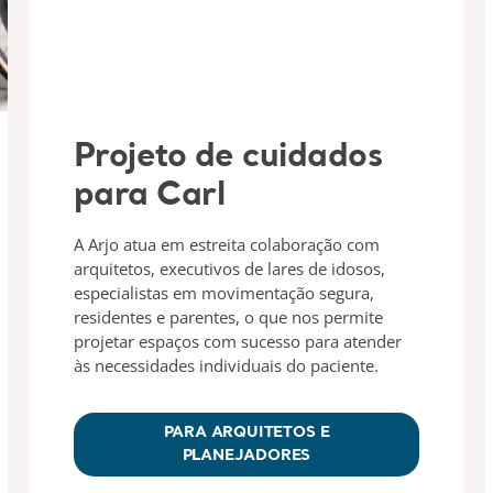
Projeto de cuidados
para Carl
A Arjo atua em estreita colaboração com
arquitetos, executivos de lares de idosos,
especialistas em movimentação segura,
residentes e parentes, o que nos permite
projetar espaços com sucesso para atender
às necessidades individuais do paciente.
PARA ARQUITETOS E
PLANEJADORES