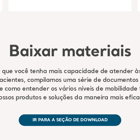
Baixar materiais
r que você tenha mais capacidade de atender à
pacientes, compilamos uma série de documentos 
 como entender os vários níveis de mobilidade f
ossos produtos e soluções da maneira mais efica
IR PARA A SEÇÃO DE DOWNLOAD