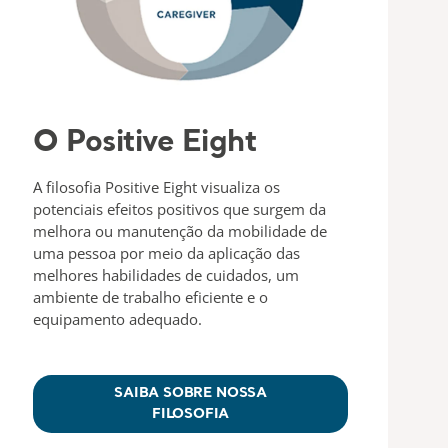
O Positive Eight
A filosofia Positive Eight visualiza os
potenciais efeitos positivos que surgem da
melhora ou manutenção da mobilidade de
uma pessoa por meio da aplicação das
melhores habilidades de cuidados, um
ambiente de trabalho eficiente e o
equipamento adequado.
SAIBA SOBRE NOSSA
FILOSOFIA