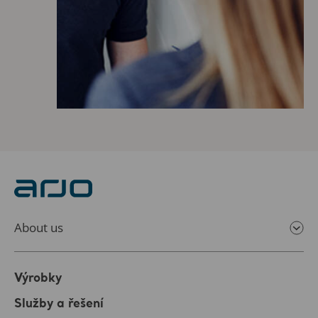
About us
Výrobky
Služby a řešení