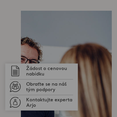
Žádost o cenovou
nabídku
Obraťte se na náš
tým podpory
Kontaktujte experta
Arjo