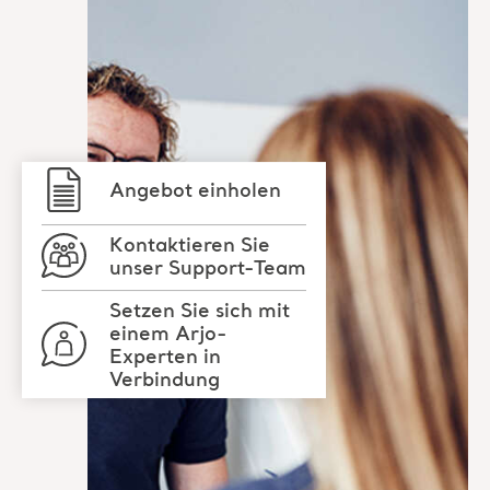
Angebot einholen
Kontaktieren Sie
unser Support-Team
Setzen Sie sich mit
einem Arjo-
Experten in
Verbindung