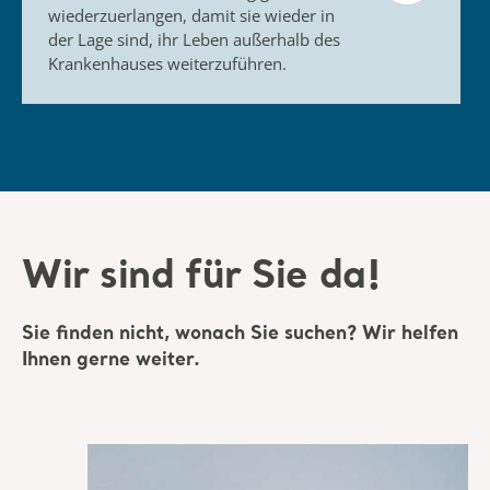
wiederzuerlangen, damit sie wieder in
der Lage sind, ihr Leben außerhalb des
Krankenhauses weiterzuführen.
Wir sind für Sie da!
Sie finden nicht, wonach Sie suchen? Wir helfen
Ihnen gerne weiter.