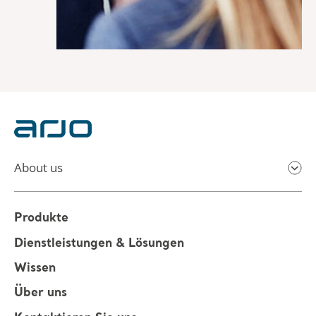
About us
Produkte
Dienstleistungen & Lösungen
Wissen
Über uns