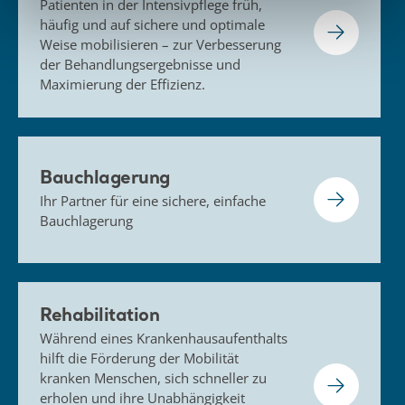
Patienten in der Intensivpflege früh,
häufig und auf sichere und optimale
Weise mobilisieren – zur Verbesserung
der Behandlungsergebnisse und
Maximierung der Effizienz.
Bauchlagerung
Ihr Partner für eine sichere, einfache
Bauchlagerung
Rehabilitation
Während eines Krankenhausaufenthalts
hilft die Förderung der Mobilität
kranken Menschen, sich schneller zu
erholen und ihre Unabhängigkeit