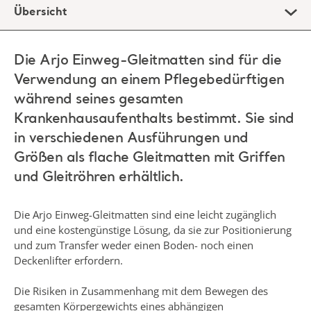
Übersicht
Die Arjo Einweg-Gleitmatten sind für die
Verwendung an einem Pflegebedürftigen
während seines gesamten
Krankenhausaufenthalts bestimmt. Sie sind
in verschiedenen Ausführungen und
Größen als flache Gleitmatten mit Griffen
und Gleitröhren erhältlich.
Die Arjo Einweg-Gleitmatten sind eine leicht zugänglich
und eine kostengünstige Lösung, da sie zur Positionierung
und zum Transfer weder einen Boden- noch einen
Deckenlifter erfordern.
Die Risiken in Zusammenhang mit dem Bewegen des
gesamten Körpergewichts eines abhängigen