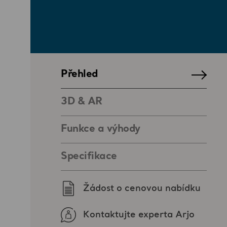
Přehled
3D & AR
Funkce a výhody
Specifikace
Žádost o cenovou nabídku
Kontaktujte experta Arjo