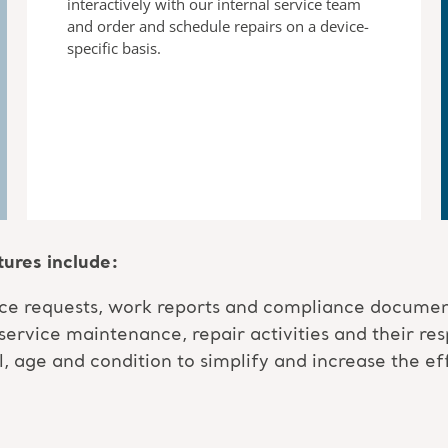
interactively with
our internal service team
and order and schedule repairs on
a device-
specific basis.
tures include:
ce requests, work reports and compliance documen
ervice maintenance, repair activities and their res
, age and condition to simplify and increase the ef