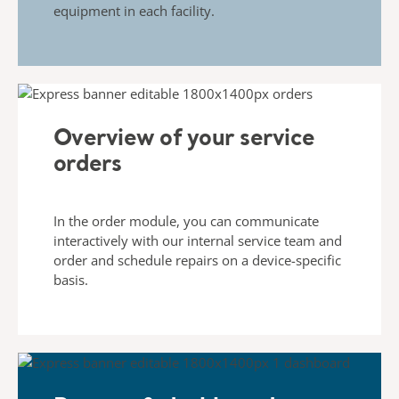
equipment in each facility.
Overview of your service
orders
In the order module, you can communicate
interactively with
our internal service team and
order and schedule repairs on
a device-specific
basis.