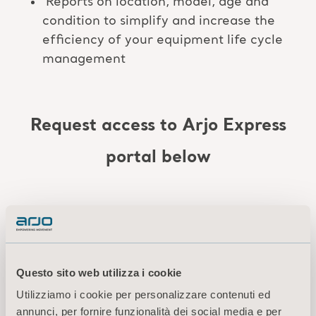
Reports on location, model, age and
condition to simplify and increase the
efficiency of your equipment life cycle
management
Request access to Arjo Express
portal below
Questo sito web utilizza i cookie
Utilizziamo i cookie per personalizzare contenuti ed
annunci, per fornire funzionalità dei social media e per