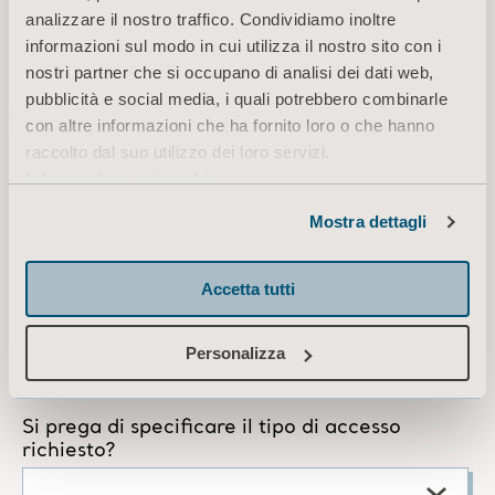
analizzare il nostro traffico. Condividiamo inoltre
informazioni sul modo in cui utilizza il nostro sito con i
nostri partner che si occupano di analisi dei dati web,
pubblicità e social media, i quali potrebbero combinarle
con altre informazioni che ha fornito loro o che hanno
raccolto dal suo utilizzo dei loro servizi.
Informazioni sui cookie
Mostra dettagli
Accetta tutti
Personalizza