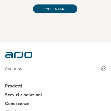
About us
Prodotti
Servizi e soluzioni
Conoscenze