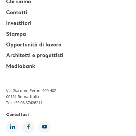
Chi siamo
Contatti
Investitori
Stampa
Opportunità di lavoro
Architetti e progettisti
Mediabank
Via Giacomo Peroni 400-402
00131 Roma, Italia
Tel:
+39 06 87426211
Contattaci