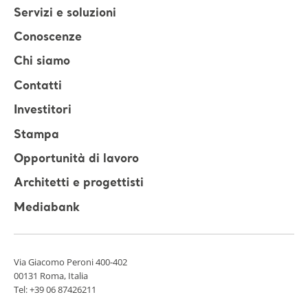
Servizi e soluzioni
Conoscenze
Chi siamo
Contatti
Investitori
Stampa
Opportunità di lavoro
Architetti e progettisti
Mediabank
Via Giacomo Peroni 400-402
00131 Roma, Italia
Tel:
+39 06 87426211