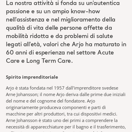
La nostra attività si fonda su un'autentica
passione e su un ampio know-how
nell'assistenza e nel miglioramento della
qualità di vita delle persone affette da
mobilità ridotta e da problemi di salute
legati all'età, valori che Arjo ha maturato in
60 anni di esperienza nel settore Acute
Care e Long Term Care.
Spirito imprenditoriale
Arjo è stata fondata nel 1957 dall'imprenditore svedese
Arne Johansson; il nome Arjo deriva dalle prime due iniziali
del nome e del cognome del fondatore. Arjo
originariamente produceva componenti e parti di
macchine per altri produttori, tra cui dispositivi medici.
Arne Johansson è stato uno dei primi a comprendere la
necessità di apparecchiature per il bagno e il trasferimento,