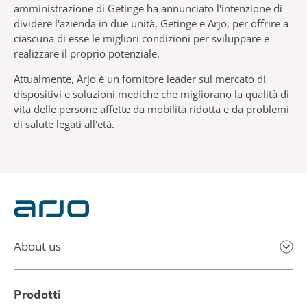
amministrazione di Getinge ha annunciato l'intenzione di
dividere l'azienda in due unità, Getinge e Arjo, per offrire a
ciascuna di esse le migliori condizioni per sviluppare e
realizzare il proprio potenziale.
Attualmente, Arjo è un fornitore leader sul mercato di
dispositivi e soluzioni mediche che migliorano la qualità di
vita delle persone affette da mobilità ridotta e da problemi
di salute legati all'età.
About us
Prodotti