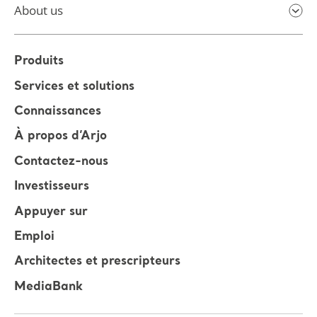
About us
Produits
Services et solutions
Connaissances
À propos d’Arjo
Contactez-nous
Investisseurs
Appuyer sur
Emploi
Architectes et prescripteurs
MediaBank