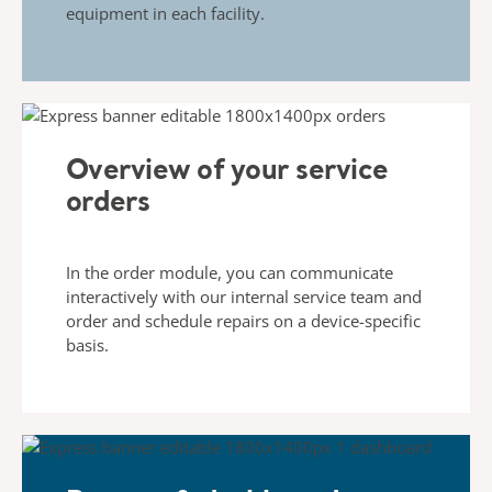
equipment in each facility.
Overview of your service
orders
In the order module, you can communicate
interactively with
our internal service team and
order and schedule repairs on
a device-specific
basis.