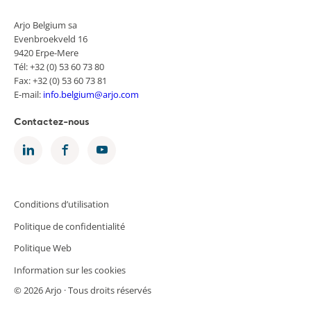
Arjo Belgium sa
Evenbroekveld 16
9420 Erpe-Mere
Tél: +32 (0) 53 60 73 80
Fax: +32 (0) 53 60 73 81
E-mail:
info.belgium@arjo.com
Contactez-nous
Conditions d’utilisation
Politique de confidentialité
Politique Web
Information sur les cookies
© 2026 Arjo · Tous droits réservés