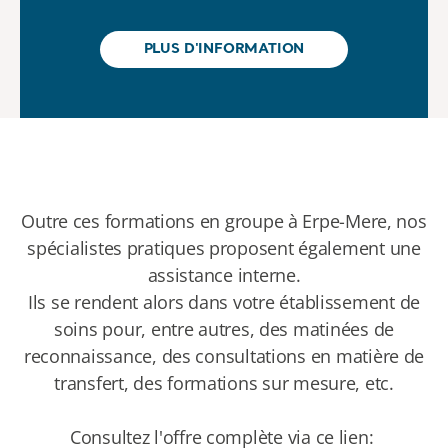
PLUS D'INFORMATION
Outre ces formations en groupe à Erpe-Mere, nos
spécialistes pratiques proposent également une
assistance interne.
Ils se rendent alors dans votre établissement de
soins pour, entre autres, des matinées de
reconnaissance, des consultations en matière de
transfert, des formations sur mesure, etc.
Consultez l'offre complète via ce lien: