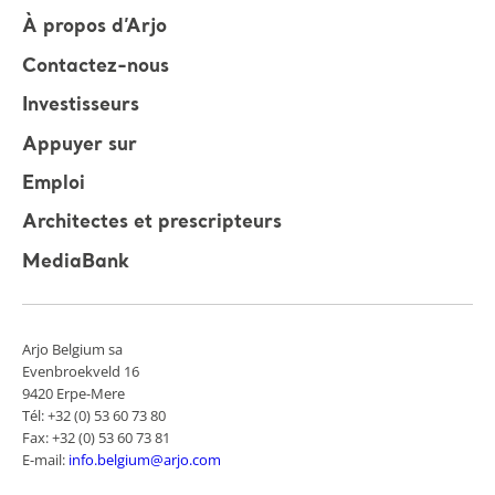
À propos d’Arjo
Contactez-nous
Investisseurs
Appuyer sur
Emploi
Architectes et prescripteurs
MediaBank
Arjo Belgium sa
Evenbroekveld 16
9420 Erpe-Mere
Tél: +32 (0) 53 60 73 80
Fax: +32 (0) 53 60 73 81
E-mail:
info.belgium@arjo.com