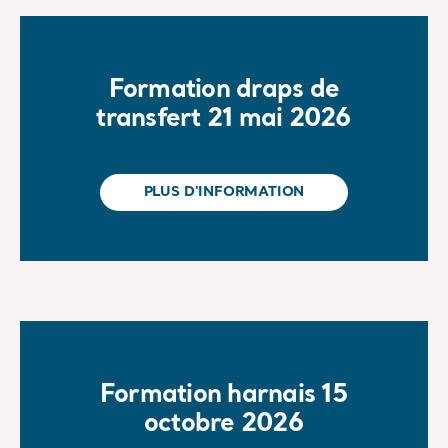
Formation draps de
transfert 21 mai 2026
PLUS D'INFORMATION
Formation harnais 15
octobre 2026