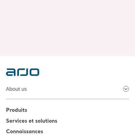
About us
Produits
Services et solutions
Connaissances