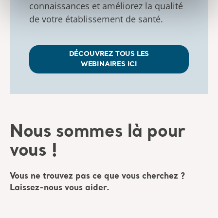
connaissances et améliorez la qualité
de votre établissement de santé.
DÉCOUVREZ TOUS LES
WEBINAIRES ICI
Nous sommes là pour
vous !
Vous ne trouvez pas ce que vous cherchez ?
Laissez-nous vous aider.