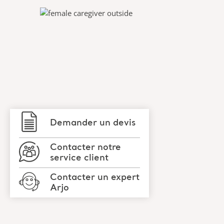
Demander un devis
Contacter notre
service client
Contacter un expert
Arjo