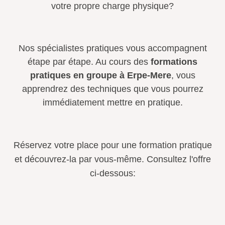
votre propre charge physique?
Nos spécialistes pratiques vous accompagnent
étape par étape. Au cours des
formations
pratiques en groupe à Erpe-Mere
, vous
apprendrez des techniques que vous pourrez
immédiatement mettre en pratique.
Réservez votre place pour une formation pratique
et découvrez-la par vous-même. Consultez l'offre
ci-dessous: