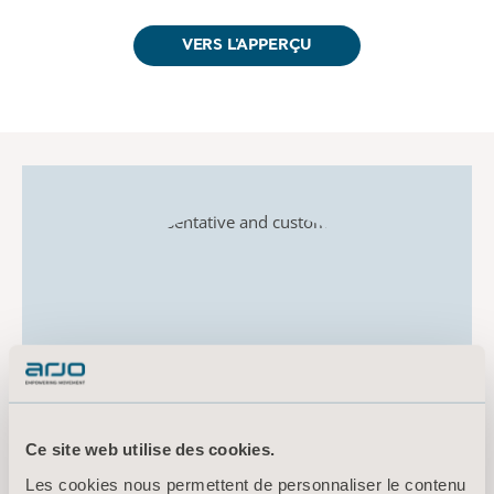
VERS L'APPERÇU
Ce site web utilise des cookies.
Les cookies nous permettent de personnaliser le contenu