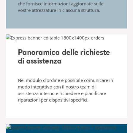
che fornisce informazioni aggiornate sulle
vostre attrezzature in ciascuna struttura.
Panoramica delle richieste
di assistenza
Nel modulo d'ordine è possibile comunicare in
modo interattivo con il nostro team di
assistenza interno e richiedere e pianificare
riparazioni per dispositivi specifici.