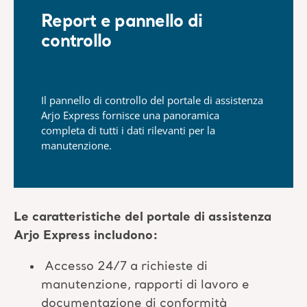
Report e pannello di
controllo
Il pannello di controllo del portale di assistenza
Arjo Express fornisce una panoramica
completa di tutti i dati rilevanti per la
manutenzione.
Le caratteristiche del portale di assistenza
Arjo Express includono:
Accesso 24/7 a richieste di
manutenzione, rapporti di lavoro e
documentazione di conformità​