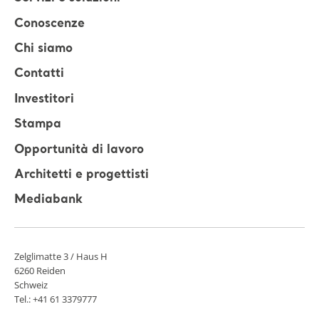
Conoscenze
Chi siamo
Contatti
Investitori
Stampa
Opportunità di lavoro
Architetti e progettisti
Mediabank
Zelglimatte 3 / Haus H
6260 Reiden
Schweiz
Tel.: +41 61 3379777