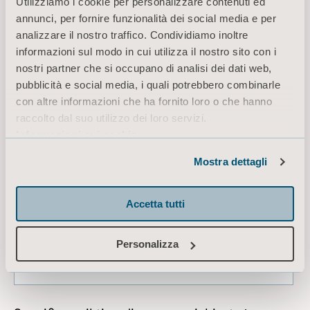
Utilizziamo i cookie per personalizzare contenuti ed
annunci, per fornire funzionalità dei social media e per
analizzare il nostro traffico. Condividiamo inoltre
informazioni sul modo in cui utilizza il nostro sito con i
nostri partner che si occupano di analisi dei dati web,
pubblicità e social media, i quali potrebbero combinarle
con altre informazioni che ha fornito loro o che hanno
raccolto dal suo utilizzo dei loro servizi.
Informazioni sui cookie
Mostra dettagli
Accetta tutti
Personalizza