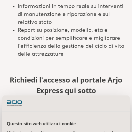
Informazioni in tempo reale su interventi
di manutenzione e riparazione e sul
relativo stato
Report su posizione, modello, età e
condizioni per semplificare e migliorare
l'efficienza della gestione del ciclo di vita
delle attrezzature
Richiedi l'accesso al portale Arjo
Express qui sotto
Questo sito web utilizza i cookie