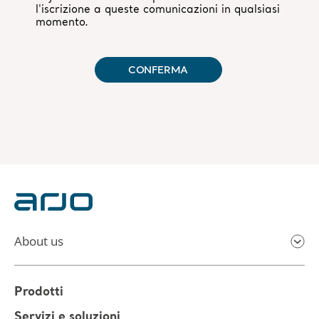
About us
Prodotti
Servizi e soluzioni