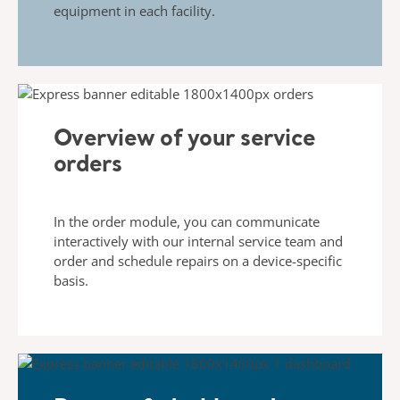
equipment in each facility.
Overview of your service
orders
In the order module, you can communicate
interactively with
our internal service team and
order and schedule repairs on
a device-specific
basis.