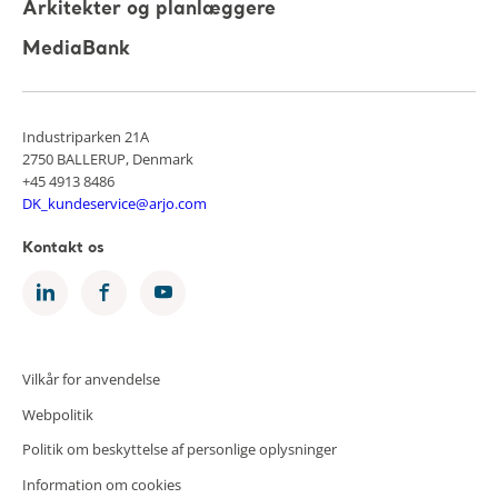
Arkitekter og planlæggere
MediaBank
Industriparken 21A
2750 BALLERUP, Denmark
+45 4913 8486
DK_kundeservice@arjo.com
Kontakt os
Vilkår for anvendelse
Webpolitik
Politik om beskyttelse af personlige oplysninger
Information om cookies