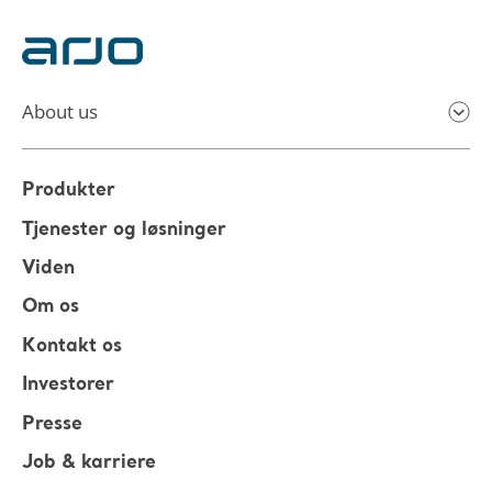
About us
Produkter
Tjenester og løsninger
Viden
Om os
Kontakt os
Investorer
Presse
Job & karriere