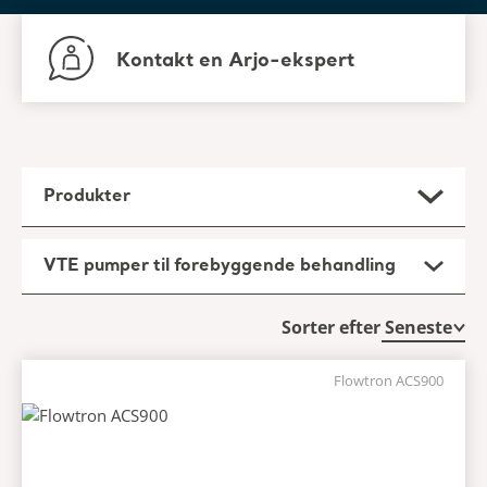
Kontakt en Arjo-ekspert
Produkter
VTE pumper til forebyggende behandling
Sorter efter
Flowtron ACS900