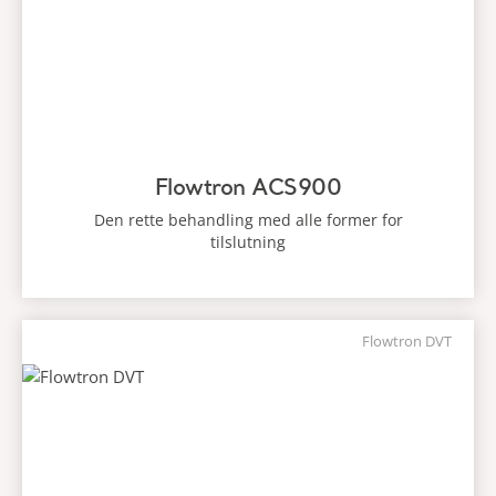
Flowtron ACS900
Den rette behandling med alle former for
tilslutning
Flowtron DVT