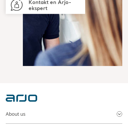
Kontakt en Arjo-
ekspert
About us