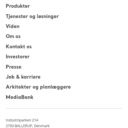
Produkter
Tjenester og løsninger
Viden
Om os
Kontakt os
Investorer
Presse
Job & karriere
Arkitekter og planlæggere
MediaBank
Industriparken 21A
2750 BALLERUP, Denmark