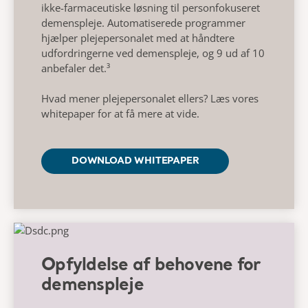
ikke-farmaceutiske løsning til personfokuseret
demenspleje. Automatiserede programmer
hjælper plejepersonalet med at håndtere
udfordringerne ved demenspleje, og 9 ud af 10
anbefaler det.³
Hvad mener plejepersonalet ellers? Læs vores
whitepaper for at få mere at vide.
DOWNLOAD WHITEPAPER
Opfyldelse af behovene for
demenspleje