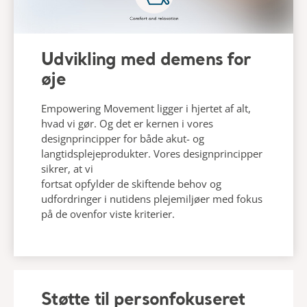
Udvikling med demens for
øje
Empowering Movement ligger i hjertet af alt,
hvad vi gør. Og det er kernen i vores
designprincipper for både akut- og
langtidsplejeprodukter. Vores designprincipper
sikrer, at vi
fortsat opfylder de skiftende behov og
udfordringer i nutidens plejemiljøer med fokus
på de ovenfor viste kriterier.
Støtte til personfokuseret