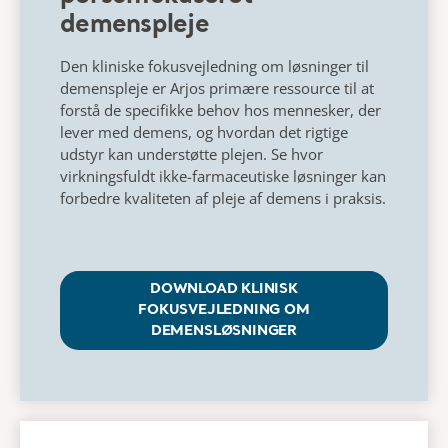
demenspleje​
Den kliniske fokusvejledning om løsninger til
demenspleje er Arjos primære ressource til at
forstå de specifikke behov hos mennesker, der
lever med demens, og hvordan det rigtige
udstyr kan understøtte plejen. Se hvor
virkningsfuldt ikke-farmaceutiske løsninger kan
forbedre kvaliteten af pleje af demens i praksis.​
DOWNLOAD KLINISK
FOKUSVEJLEDNING OM
DEMENSLØSNINGER