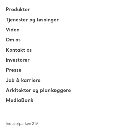
Produkter
Tjenester og løsninger
Viden
Om os
Kontakt os
Investorer
Presse
Job & karriere
Arkitekter og planlæggere
MediaBank
Industriparken 21A