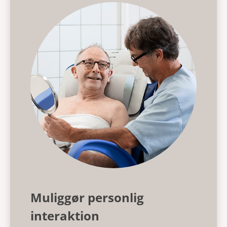
Muliggør personlig
interaktion