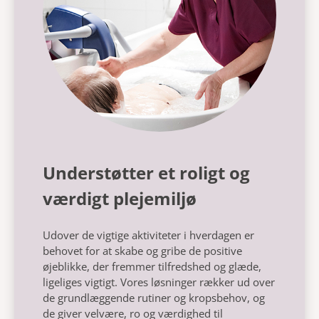
Understøtter et roligt og
værdigt plejemiljø
Udover de vigtige aktiviteter i hverdagen er
behovet for at skabe og gribe de positive
øjeblikke, der fremmer tilfredshed og glæde,
ligeliges vigtigt. Vores løsninger rækker ud over
de grundlæggende rutiner og kropsbehov, og
de giver velvære, ro og værdighed til