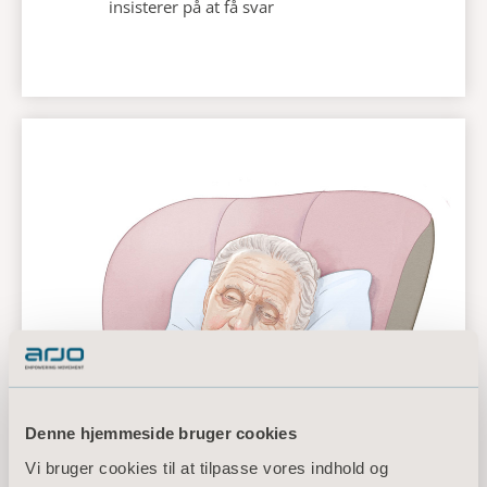
insisterer på at få svar
Denne hjemmeside bruger cookies
Vi bruger cookies til at tilpasse vores indhold og