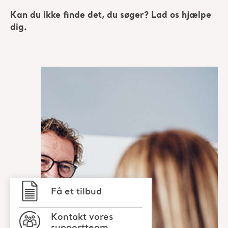
Kan du ikke finde det, du søger? Lad os hjælpe
dig.
Få et tilbud
Kontakt vores
supportteam