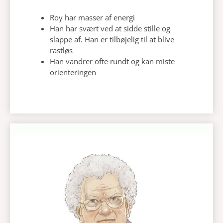
Roy har masser af energi
Han har svært ved at sidde stille og
slappe af. Han er tilbøjelig til at blive
rastløs
Han vandrer ofte rundt og kan miste
orienteringen