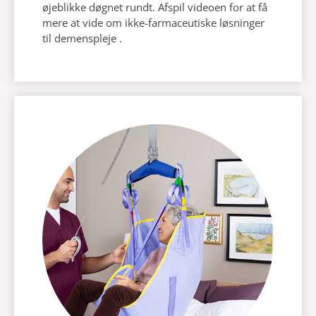
øjeblikke
døgnet rundt. Afspil videoen for at få
mere at vide om
ikke-farmaceutiske løsninger
til demenspleje
.