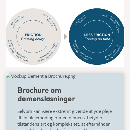
Brochure om
demensløsninger
Selvom kan være ekstremt givende at yde pleje
til en plejemodtager med demens, betyder
tilstandens art og kompleksitet, at efterhånden