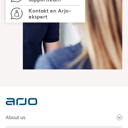
Kontakt en Arjo-
ekspert
About us