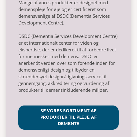
Mange af vores produkter er designet med
demenspleje for øje og er certificeret som
demensvenlige af DSDC (Dementia Services
Development Centre).
DSDC (Dementia Services Development Centre)
er et internationalt center for viden og
ekspertise, der er dedikeret til at forbedre livet
for mennesker med demens. DSDC er
anerkendt verden over som førende inden for
demensvenligt design og tilbyder en
skræddersyet designrådgivningsservice til
gennemgang, akkreditering og vurdering af
produkter til demensinkluderende miljøer.
SE VORES SORTIMENT AF
PRODUKTER TIL PLEJE AF
DEMENTE