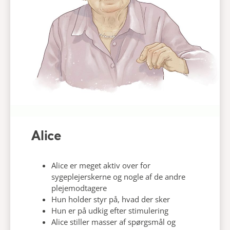
Alice
Alice er meget aktiv over for
sygeplejerskerne og nogle af de andre
plejemodtagere
Hun holder styr på, hvad der sker
Hun er på udkig efter stimulering
Alice stiller masser af spørgsmål og