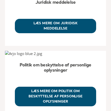
Juridisk meddelelse
LÆS MERE OM JURIDISK
MEDDELELSE
Politik om beskyttelse af personlige
oplysninger
LÆS MERE OM POLITIK OM
BESKYTTELSE AF PERSONLIGE
OPLYSNINGER