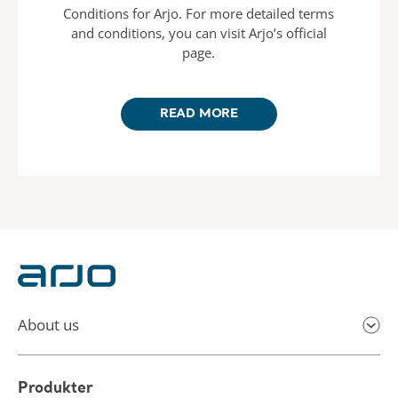
Conditions for Arjo. For more detailed terms
and conditions, you can visit Arjo’s official
page.
READ MORE
About us
Produkter