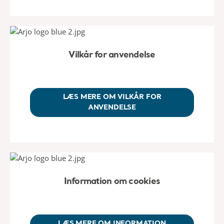
Vilkår for anvendelse
LÆS MERE OM VILKÅR FOR
ANVENDELSE
Information om cookies
LÆS MERE OM INFORMATION