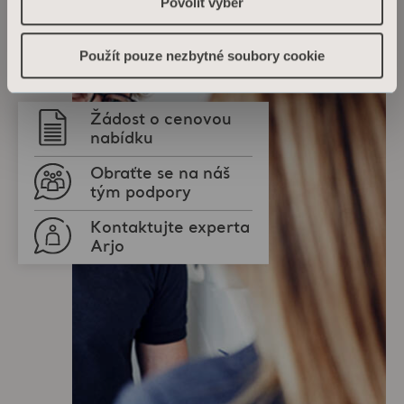
Povolit výběr
Použít pouze nezbytné soubory cookie
Žádost o cenovou
nabídku
Obraťte se na náš
tým podpory
Kontaktujte experta
Arjo