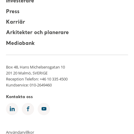
Investerare
Press
Karriär
Arkitekter och planerare
Mediabank
Box 48, Hans Michelsensgatan 10
201 20 Malmö, SVERIGE
Reception Telefon: +46 10 335 4500
Kundservice: 010-2649460
Kontakta oss
Användarvillkor