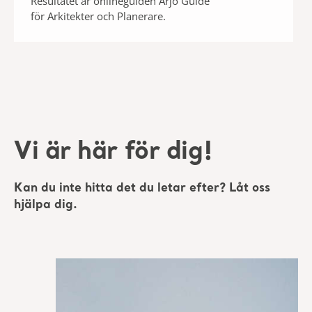
Kan du inte hitta det du letar efter? Låt oss
hjälpa dig.
Få en offert
Kontakta vårt