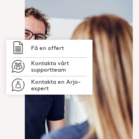
supportteam
Kontakta en Arjo-
expert