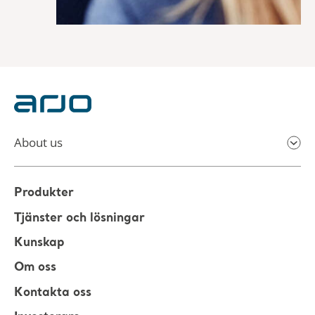
About us
Produkter
Tjänster och lösningar
Kunskap
Om oss
Kontakta oss