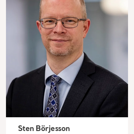
Sten Börjesson