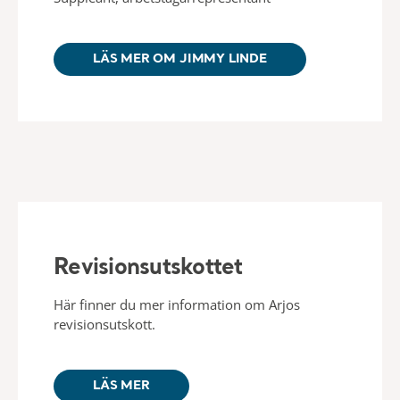
LÄS MER OM JIMMY LINDE
Revisionsutskottet
Här finner du mer information om Arjos
revisionsutskott.
LÄS MER