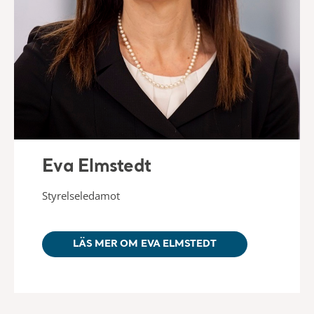
Eva Elmstedt
Styrelseledamot
LÄS MER OM EVA ELMSTEDT