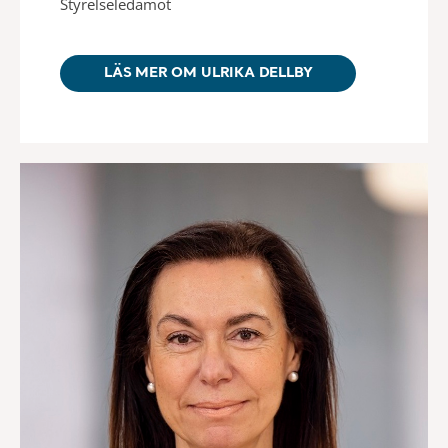
Styrelseledamot
LÄS MER OM ULRIKA DELLBY