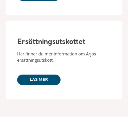
Ersättningsutskottet
Här finner du mer information om Arjos
ersättningsutskott.
LÄS MER