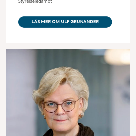
Styrelseledamot
LÄS MER OM ULF GRUNANDER