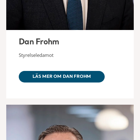
Dan Frohm
Styrelseledamot
LÄS MER OM DAN FROHM