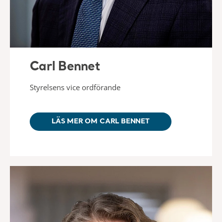
Carl Bennet
Styrelsens vice ordförande
LÄS MER OM CARL BENNET