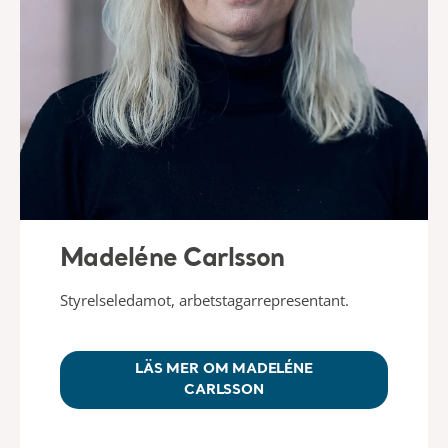
Madeléne Carlsson
Styrelseledamot, arbetstagarrepresentant.
LÄS MER OM MADELÉNE
CARLSSON