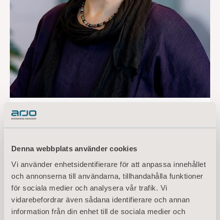
Carola Lemne
Styrelseledamot
Denna webbplats använder cookies
Vi använder enhetsidentifierare för att anpassa innehållet
LÄS MER OM CAROLA LEMNE
och annonserna till användarna, tillhandahålla funktioner
för sociala medier och analysera vår trafik. Vi
vidarebefordrar även sådana identifierare och annan
information från din enhet till de sociala medier och