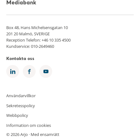
Mediabank
Box 48, Hans Michelsensgatan 10
201 20 Malmö, SVERIGE
Reception Telefon: +46 10 335 4500
Kundservice: 010-2649460
Kontakta oss
Användarvillkor
Sekretesspolicy
Webbpolicy
Information om cookies
© 2026 Arjo · Med ensamrätt