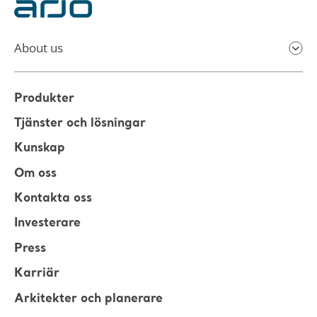
About us
Produkter
Tjänster och lösningar
Kunskap
Om oss
Kontakta oss
Investerare
Press
Karriär
Arkitekter och planerare