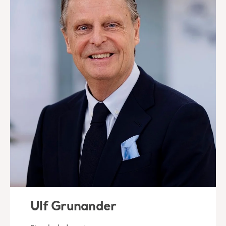
Ulf Grunander