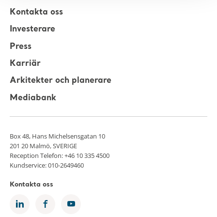
Kontakta oss
Investerare
Press
Karriär
Arkitekter och planerare
Mediabank
Box 48, Hans Michelsensgatan 10
201 20 Malmö, SVERIGE
Reception Telefon: +46 10 335 4500
Kundservice: 010-2649460
Kontakta oss