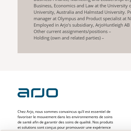
Business, Economics and Law at the University o
University, Australia and Halmstad University. 
manager at Olympus and Product specialist at N
Employed in Arjo’s subsidiary, ArjoHuntleigh AB
Other current assignments/positions –
Holding (own and related parties) –
Chez Arjo, nous sommes convaincus qu’il est essentiel de
favoriser le mouvement dans les environnements de soins
de santé afin de garantir des soins de qualité. Nos produits
et solutions sont conçus pour promouvoir une expérience