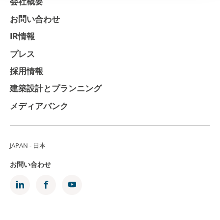
会社概要
お問い合わせ
IR情報
プレス
採用情報
建築設計とプランニング
メディアバンク
JAPAN - 日本
お問い合わせ