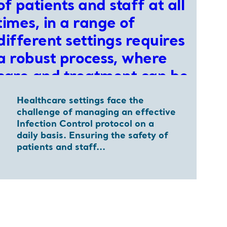
Healthcare settings face the
challenge of managing an effective
Infection Control protocol on a
daily basis. Ensuring the safety of
patients and staff...