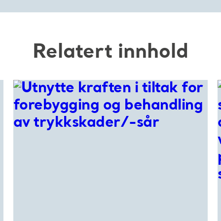
Relatert innhold