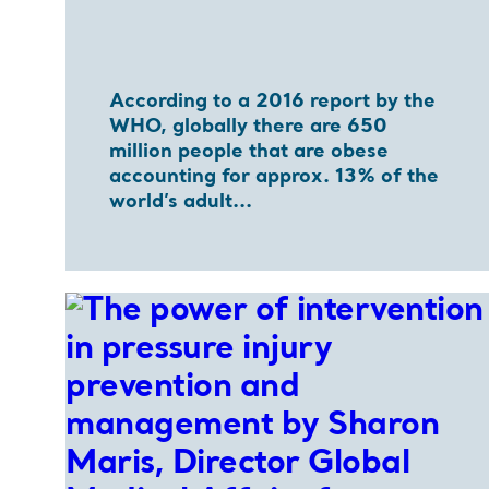
According to a 2016 report by the
WHO, globally there are 650
million people that are obese
accounting for approx. 13% of the
world’s adult...