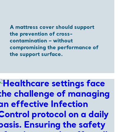
A mattress cover should support
the prevention of cross-
contamination – without
compromising the performance of
the support surface.