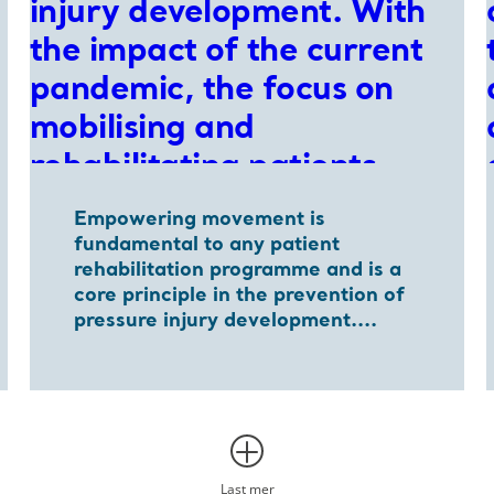
Empowering movement is
fundamental to any patient
rehabilitation programme and is a
core principle in the prevention of
pressure injury development....
Last mer