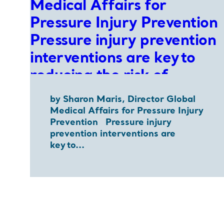
by Sharon Maris, Director Global
Medical Affairs for Pressure Injury
Prevention Pressure injury
prevention interventions are
key to...