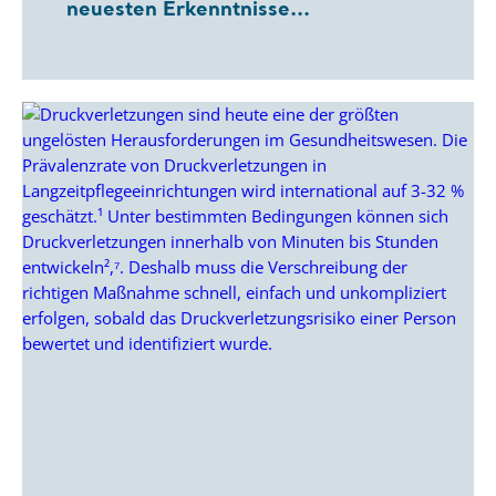
neuesten Erkenntnisse...