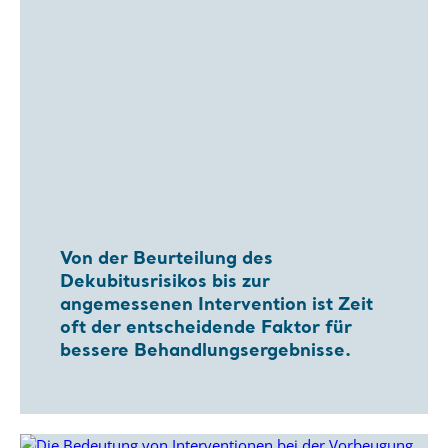
Von der Beurteilung des
Dekubitusrisikos bis zur
angemessenen Intervention ist Zeit
oft der entscheidende Faktor für
bessere Behandlungsergebnisse.