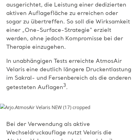
ausgerichtet, die Leistung einer dedizierten
aktiven Auflagefläche zu erreichen oder
sogar zu übertreffen. So soll die Wirksamkeit
einer „One-Surface-Strategie“ erzielt
werden, ohne jedoch Kompromisse bei der
Therapie einzugehen.
In unabhängigen Tests erreichte AtmosAir
Velaris eine deutlich längere Druckentlastung
im Sakral- und Fersenbereich als die anderen
3
getesteten Auflagen
.
Bei der Verwendung als aktive
Wechseldruckauflage nutzt Velaris die