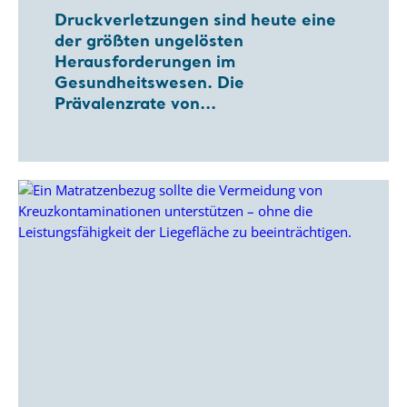
Druckverletzungen sind heute eine
der größten ungelösten
Herausforderungen im
Gesundheitswesen. Die
Prävalenzrate von...