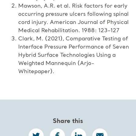
Mawson, A.R. et al. Risk factors for early
occurring pressure ulcers following spinal
cord injury. American Journal of Physical
Medical Rehabilitation. 1988: 123–127
Clark, M. (2021), Comparative Testing of
Interface Pressure Performance of Seven
Hybrid Surface Technologies Using a
Weighted Mannequin (Arjo-
Whitepaper).
Share this