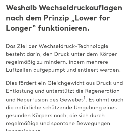
Weshalb Wechseldruckauflagen
nach dem Prinzip „Lower for
Longer“ funktionieren.
Das Ziel der Wechseldruck-Technologie
besteht darin, den Druck unter dem Körper
regelmäßig zu mindern, indem mehrere
Luftzellen aufgepumpt und entleert werden.
Dies fördert ein Gleichgewicht aus Druck und
Entlastung und unterstützt die Regeneration
1
und Reperfusion des Gewebes
. Es ahmt auch
die natürliche schützende Umgebung eines
gesunden Körpers nach, die sich durch
regelmäßige und spontane Bewegungen