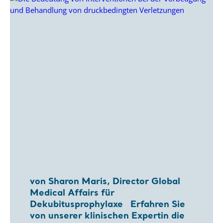
von Sharon Maris, Director Global
Medical Affairs für
Dekubitusprophylaxe Erfahren Sie
von unserer klinischen Expertin die