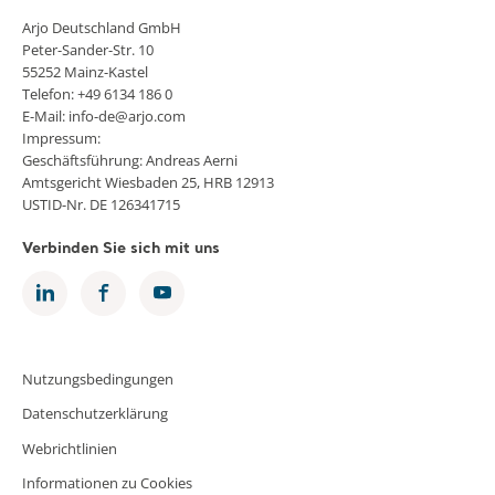
Arjo Deutschland GmbH
Peter-Sander-Str. 10
55252 Mainz-Kastel
Telefon: +49 6134 186 0
E-Mail: info-de@arjo.com
Impressum:
Geschäftsführung: Andreas Aerni
Amtsgericht Wiesbaden 25, HRB 12913
USTID-Nr. DE 126341715
Verbinden Sie sich mit uns
Nutzungsbedingungen
Datenschutzerklärung
Webrichtlinien
Informationen zu Cookies