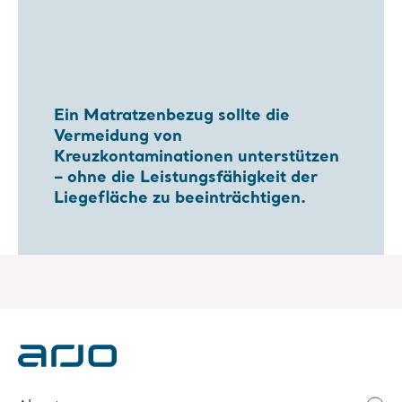
Ein Matratzenbezug sollte die
Vermeidung von
Kreuzkontaminationen unterstützen
– ohne die Leistungsfähigkeit der
Liegefläche zu beeinträchtigen.