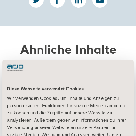
Ähnliche Inhalte
Diese Webseite verwendet Cookies
Wir verwenden Cookies, um Inhalte und Anzeigen zu
personalisieren, Funktionen für soziale Medien anbieten
zu können und die Zugriffe auf unsere Website zu
analysieren. Außerdem geben wir Informationen zu Ihrer
Verwendung unserer Website an unsere Partner für
soziale Medien, Werbung und Analysen weiter. Unsere