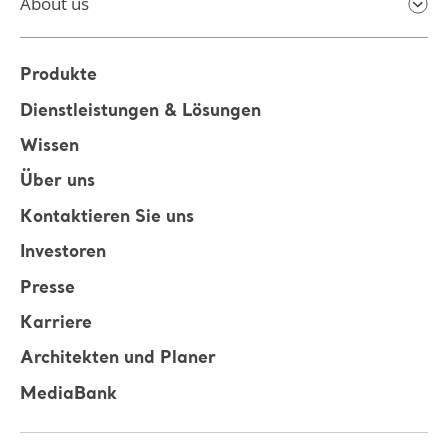
About us
Produkte
Dienstleistungen & Lösungen
Wissen
Über uns
Kontaktieren Sie uns
Investoren
Presse
Karriere
Architekten und Planer
MediaBank