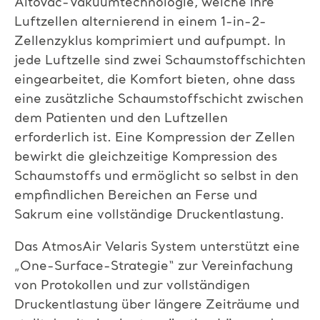
AltoVac-Vakuumtechnologie, welche ihre
Luftzellen alternierend in einem 1-in-2-
Zellenzyklus komprimiert und aufpumpt. In
jede Luftzelle sind zwei Schaumstoffschichten
eingearbeitet, die Komfort bieten, ohne dass
eine zusätzliche Schaumstoffschicht zwischen
dem Patienten und den Luftzellen
erforderlich ist. Eine Kompression der Zellen
bewirkt die gleichzeitige Kompression des
Schaumstoffs und ermöglicht so selbst in den
empfindlichen Bereichen an Ferse und
Sakrum eine vollständige Druckentlastung.
Das AtmosAir Velaris System unterstützt eine
„One-Surface-Strategie“ zur Vereinfachung
von Protokollen und zur vollständigen
Druckentlastung über längere Zeiträume und