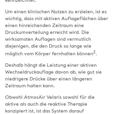
kennzeichnet.
Um einen klinischen Nutzen zu erzielen, ist es
wichtig, dass mit aktiven Auflageflächen über
einen hinreichenden Zeitraum eine
Druckumverteilung erreicht wird. Die
wirksamsten Auflagen sind vermutlich
diejenigen, die den Druck so lange wie
2
möglich vom Körper fernhalten können
.
Deshalb hängt die Leistung einer aktiven
Wechseldruckauflage davon ab, wie gut sie
niedrigere Drücke über einen längeren
Zeitraum halten kann.
Obwohl AtmosAir Velaris sowohl für die
aktive als auch die reaktive Therapie
konzipiert ist, ist das System darauf