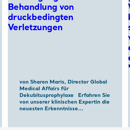
von Sharon Maris, Director Global
Medical Affairs für
Dekubitusprophylaxe Erfahren Sie
von unserer klinischen Expertin die
neuesten Erkenntnisse...