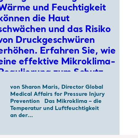
von Sharon Maris, Director Global
Medical Affairs for Pressure Injury
Prevention Das Mikroklima – die
Temperatur und Luftfeuchtigkeit
an der...