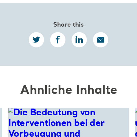
Share this
Ähnliche Inhalte