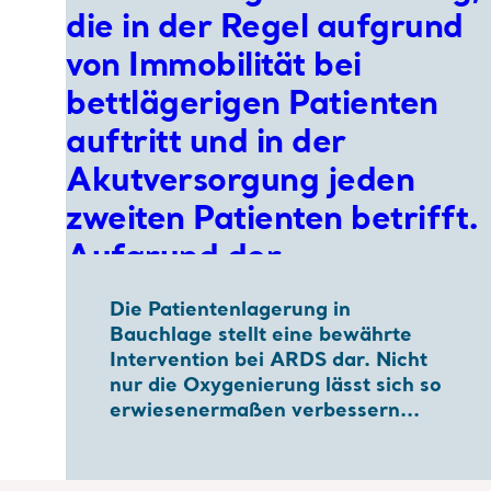
Die Patientenlagerung in
Bauchlage stellt eine bewährte
Intervention bei ARDS dar. Nicht
nur die Oxygenierung lässt sich so
erwiesenermaßen verbessern...