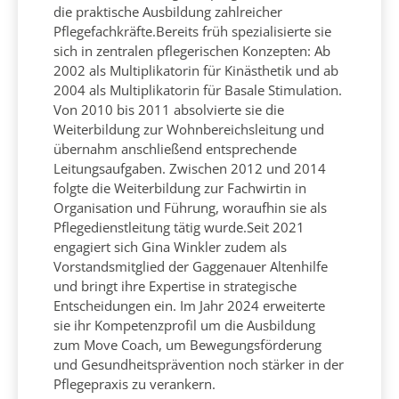
die praktische Ausbildung zahlreicher
Pflegefachkräfte.Bereits früh spezialisierte sie
sich in zentralen pflegerischen Konzepten: Ab
2002 als Multiplikatorin für Kinästhetik und ab
2004 als Multiplikatorin für Basale Stimulation.
Von 2010 bis 2011 absolvierte sie die
Weiterbildung zur Wohnbereichsleitung und
übernahm anschließend entsprechende
Leitungsaufgaben. Zwischen 2012 und 2014
folgte die Weiterbildung zur Fachwirtin in
Organisation und Führung, woraufhin sie als
Pflegedienstleitung tätig wurde.Seit 2021
engagiert sich Gina Winkler zudem als
Vorstandsmitglied der Gaggenauer Altenhilfe
und bringt ihre Expertise in strategische
Entscheidungen ein. Im Jahr 2024 erweiterte
sie ihr Kompetenzprofil um die Ausbildung
zum Move Coach, um Bewegungsförderung
und Gesundheitsprävention noch stärker in der
Pflegepraxis zu verankern.