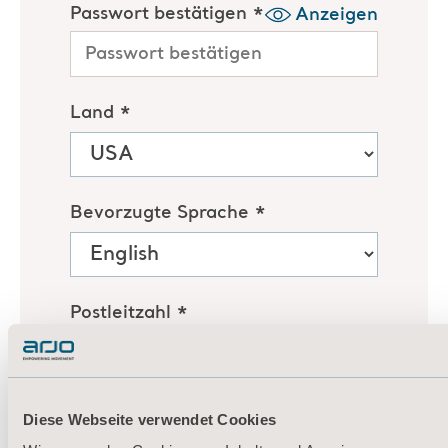
Diese Webseite verwendet Cookies