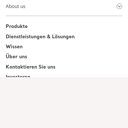
About us
Produkte
Dienstleistungen & Lösungen
Wissen
Über uns
Kontaktieren Sie uns
Investoren
Presse
Karriere
Architekten und Planer
MediaBank