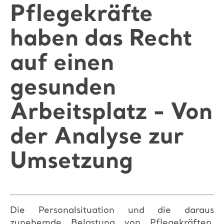
Pflegekräfte
haben das Recht
auf einen
gesunden
Arbeitsplatz - Von
der Analyse zur
Umsetzung
Die Personalsituation und die daraus
zunehemde Belastung von Pflegekräften,