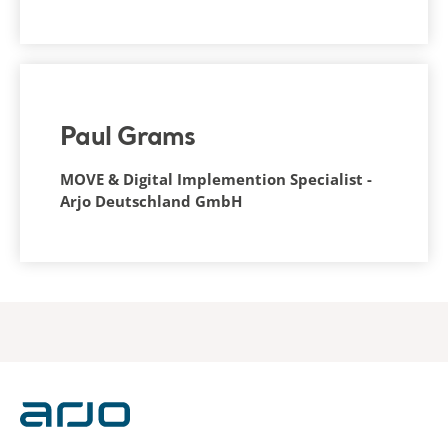
Paul Grams
MOVE & Digital Implemention Specialist -
Arjo Deutschland GmbH