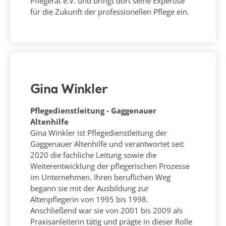
Pflegerat e.V. und bringt dort seine Expertise
für die Zukunft der professionellen Pflege ein.
Gina Winkler
Pflegedienstleitung - Gaggenauer
Altenhilfe
Gina Winkler ist Pflegedienstleitung der
Gaggenauer Altenhilfe und verantwortet seit
2020 die fachliche Leitung sowie die
Weiterentwicklung der pflegerischen Prozesse
im Unternehmen. Ihren beruflichen Weg
begann sie mit der Ausbildung zur
Altenpflegerin von 1995 bis 1998.
Anschließend war sie von 2001 bis 2009 als
Praxisanleiterin tätig und prägte in dieser Rolle