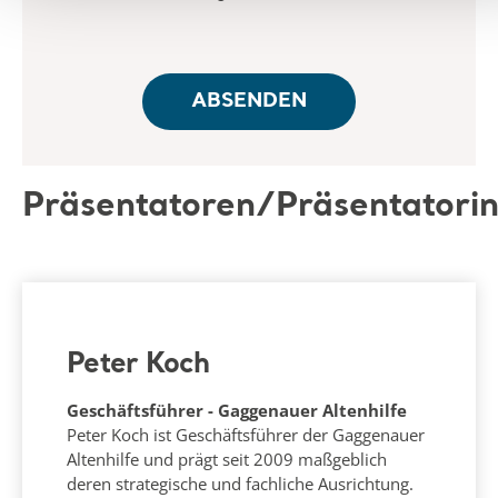
Präsentatoren/Präsentatori
Peter Koch
Geschäftsführer - Gaggenauer Altenhilfe
Peter Koch ist Geschäftsführer der Gaggenauer
Altenhilfe und prägt seit 2009 maßgeblich
deren strategische und fachliche Ausrichtung.