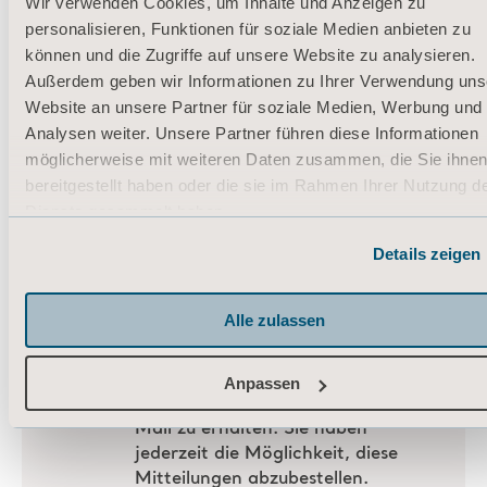
Wir verwenden Cookies, um Inhalte und Anzeigen zu
personalisieren, Funktionen für soziale Medien anbieten zu
können und die Zugriffe auf unsere Website zu analysieren.
Außerdem geben wir Informationen zu Ihrer Verwendung uns
Website an unsere Partner für soziale Medien, Werbung und
Analysen weiter. Unsere Partner führen diese Informationen
möglicherweise mit weiteren Daten zusammen, die Sie ihne
bereitgestellt haben oder die sie im Rahmen Ihrer Nutzung d
Dienste gesammelt haben.
Informationen zu Cookies
Details zeigen
Alle zulassen
Anpassen