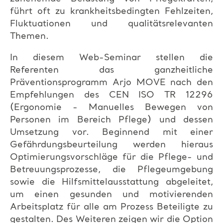
führt oft zu krankheitsbedingten Fehlzeiten,
Fluktuationen und qualitätsrelevanten
Themen.
In diesem Web-Seminar stellen die
Referenten das ganzheitliche
Präventionsprogramm Arjo MOVE nach den
Empfehlungen des CEN ISO TR 12296
(Ergonomie - Manuelles Bewegen von
Personen im Bereich Pflege) und dessen
Umsetzung vor. Beginnend mit einer
Gefährdungsbeurteilung werden hieraus
Optimierungsvorschläge für die Pflege- und
Betreuungsprozesse, die Pflegeumgebung
sowie die Hilfsmittelausstattung abgeleitet,
um einen gesunden und motivierenden
Arbeitsplatz für alle am Prozess Beteiligte zu
gestalten. Des Weiteren zeigen wir die Option