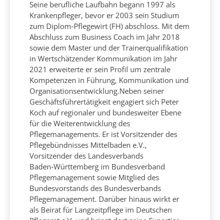
Seine berufliche Laufbahn begann 1997 als
Krankenpfleger, bevor er 2003 sein Studium
zum Diplom‑Pflegewirt (FH) abschloss. Mit dem
Abschluss zum Business Coach im Jahr 2018
sowie dem Master und der Trainerqualifikation
in Wertschätzender Kommunikation im Jahr
2021 erweiterte er sein Profil um zentrale
Kompetenzen in Führung, Kommunikation und
Organisationsentwicklung.Neben seiner
Geschäftsführertätigkeit engagiert sich Peter
Koch auf regionaler und bundesweiter Ebene
für die Weiterentwicklung des
Pflegemanagements. Er ist Vorsitzender des
Pflegebündnisses Mittelbaden e.V.,
Vorsitzender des Landesverbands
Baden‑Württemberg im Bundesverband
Pflegemanagement sowie Mitglied des
Bundesvorstands des Bundesverbands
Pflegemanagement. Darüber hinaus wirkt er
als Beirat für Langzeitpflege im Deutschen