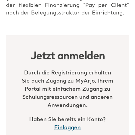
der flexiblen Finanzierung "Pay per Client"
nach der Belegungsstruktur der Einrichtung.