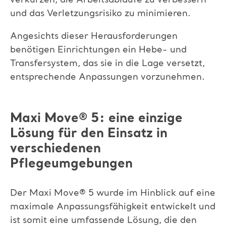
verkürzen, die Arbeitsabläufe zu verbessern
und das Verletzungsrisiko zu minimieren.
Angesichts dieser Herausforderungen
benötigen Einrichtungen ein Hebe- und
Transfersystem, das sie in die Lage versetzt,
entsprechende Anpassungen vorzunehmen.
Maxi Move
®
5: eine einzige
Lösung für den Einsatz in
verschiedenen
Pflegeumgebungen
Der Maxi Move
®
5 wurde im Hinblick auf eine
maximale Anpassungsfähigkeit entwickelt und
ist somit eine umfassende Lösung, die den