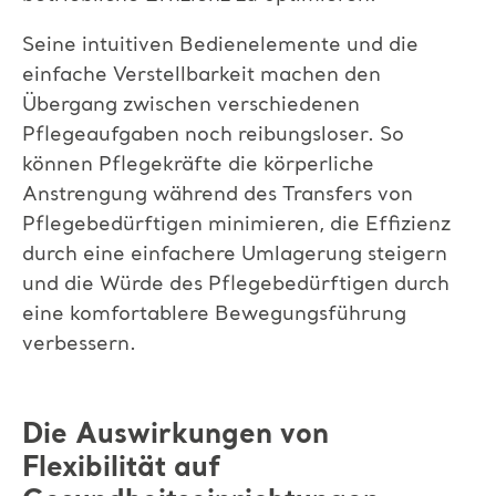
Seine intuitiven Bedienelemente und die
einfache Verstellbarkeit machen den
Übergang zwischen verschiedenen
Pflegeaufgaben noch reibungsloser. So
können Pflegekräfte die körperliche
Anstrengung während des Transfers von
Pflegebedürftigen minimieren, die Effizienz
durch eine einfachere Umlagerung steigern
und die Würde des Pflegebedürftigen durch
eine komfortablere Bewegungsführung
verbessern.
Die Auswirkungen von
Flexibilität auf