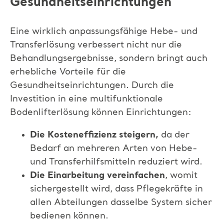
Gesundheitseinrichtungen
Eine wirklich anpassungsfähige Hebe- und
Transferlösung verbessert nicht nur die
Behandlungsergebnisse, sondern bringt auch
erhebliche Vorteile für die
Gesundheitseinrichtungen. Durch die
Investition in eine multifunktionale
Bodenlifterlösung können Einrichtungen:
Die Kosteneffizienz steigern,
da der
Bedarf an mehreren Arten von Hebe-
und Transferhilfsmitteln reduziert wird.​
Die Einarbeitung vereinfachen
, womit
sichergestellt wird, dass Pflegekräfte in
allen Abteilungen dasselbe System sicher
bedienen können.​