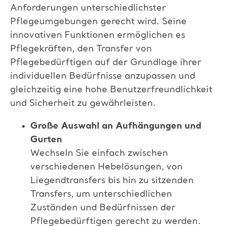
Anforderungen unterschiedlichster
Pflegeumgebungen gerecht wird. Seine
innovativen Funktionen ermöglichen es
Pflegekräften, den Transfer von
Pflegebedürftigen auf der Grundlage ihrer
individuellen Bedürfnisse anzupassen und
gleichzeitig eine hohe Benutzerfreundlichkeit
und Sicherheit zu gewährleisten.
Große Auswahl an Aufhängungen und
Gurten
Wechseln Sie einfach zwischen
verschiedenen Hebelösungen, von
Liegendtransfers bis hin zu sitzenden
Transfers, um unterschiedlichen
Zuständen und Bedürfnissen der
Pflegebedürftigen gerecht zu werden.​