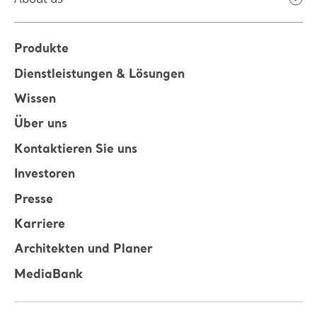
Produkte
Dienstleistungen & Lösungen
Wissen
Über uns
Kontaktieren Sie uns
Investoren
Presse
Karriere
Architekten und Planer
MediaBank