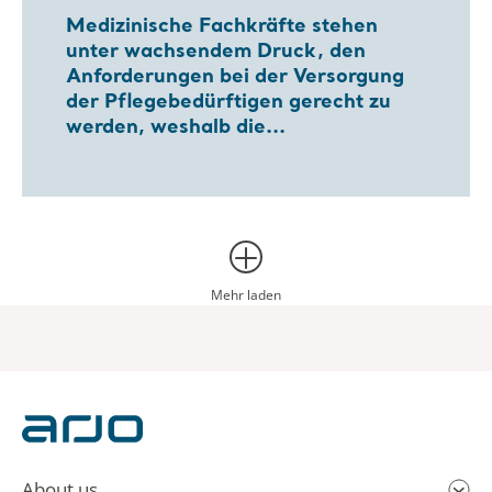
Medizinische Fachkräfte stehen
unter wachsendem Druck, den
Anforderungen bei der Versorgung
der Pflegebedürftigen gerecht zu
werden, weshalb die...
Mehr laden
About us