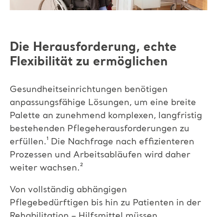
Die Herausforderung, echte
Flexibilität zu ermöglichen
Gesundheitseinrichtungen benötigen
anpassungsfähige Lösungen, um eine breite
Palette an zunehmend komplexen, langfristig
bestehenden Pflegeherausforderungen zu
erfüllen.¹
Die Nachfrage nach effizienteren
Prozessen und Arbeitsabläufen wird daher
weiter wachsen.²
Von vollständig abhängigen
Pflegebedürftigen bis hin zu Patienten in der
Rehabilitation – Hilfsmittel müssen