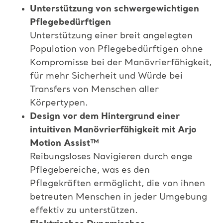
Unterstützung von schwergewichtigen
Pflegebedürftigen
Unterstützung einer breit angelegten
Population von Pflegebedürftigen ohne
Kompromisse bei der Manövrierfähigkeit,
für mehr Sicherheit und Würde bei
Transfers von Menschen aller
Körpertypen.​
Design vor dem Hintergrund einer
intuitiven Manövrierfähigkeit mit Arjo
Motion Assist™​
Reibungsloses Navigieren durch enge
Pflegebereiche, was es den
Pflegekräften ermöglicht, die von ihnen
betreuten Menschen in jeder Umgebung
effektiv zu unterstützen.​