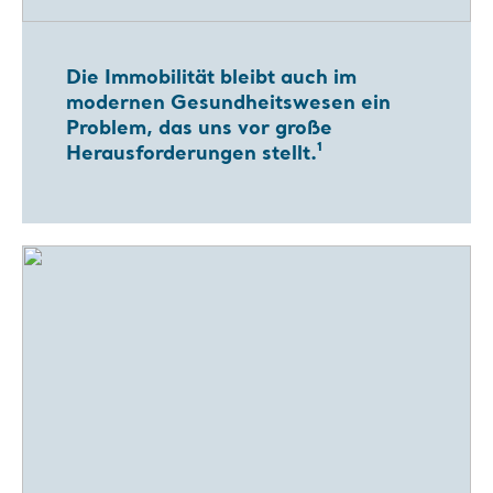
Die Immobilität bleibt auch im
modernen Gesundheitswesen ein
Problem, das uns vor große
Herausforderungen stellt.¹