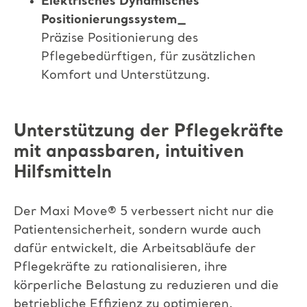
Elektrisches Dynamisches
Positionierungssystem_
Präzise Positionierung des
Pflegebedürftigen, für zusätzlichen
Komfort und Unterstützung.
Unterstützung der Pflegekräfte
mit anpassbaren, intuitiven
Hilfsmitteln
Der Maxi Move
®
5 verbessert nicht nur die
Patientensicherheit, sondern wurde auch
dafür entwickelt, die Arbeitsabläufe der
Pflegekräfte zu rationalisieren, ihre
körperliche Belastung zu reduzieren und die
betriebliche Effizienz zu optimieren.