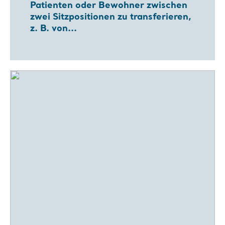
Patienten oder Bewohner zwischen
zwei Sitzpositionen zu transferieren,
z. B. von...