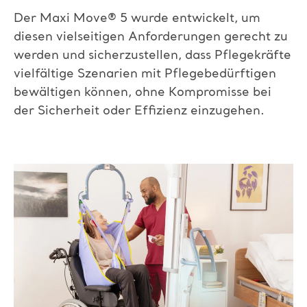
Der Maxi Move
®
5 wurde entwickelt, um
diesen vielseitigen Anforderungen gerecht zu
werden und sicherzustellen, dass Pflegekräfte
vielfältige Szenarien mit Pflegebedürftigen
bewältigen können, ohne Kompromisse bei
der Sicherheit oder Effizienz einzugehen.