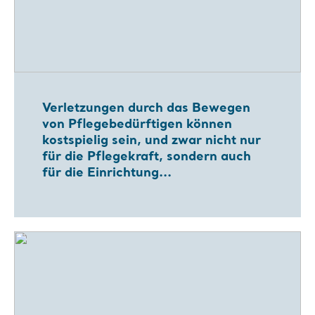
Verletzungen durch das Bewegen
von Pflegebedürftigen können
kostspielig sein, und zwar nicht nur
für die Pflegekraft, sondern auch
für die Einrichtung...