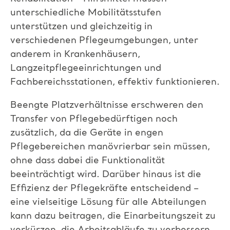
unterschiedliche Mobilitätsstufen
unterstützen und gleichzeitig in
verschiedenen Pflegeumgebungen, unter
anderem in Krankenhäusern,
Langzeitpflegeeinrichtungen und
Fachbereichsstationen, effektiv funktionieren.
Beengte Platzverhältnisse erschweren den
Transfer von Pflegebedürftigen noch
zusätzlich, da die Geräte in engen
Pflegebereichen manövrierbar sein müssen,
ohne dass dabei die Funktionalität
beeinträchtigt wird. Darüber hinaus ist die
Effizienz der Pflegekräfte entscheidend –
eine vielseitige Lösung für alle Abteilungen
kann dazu beitragen, die Einarbeitungszeit zu