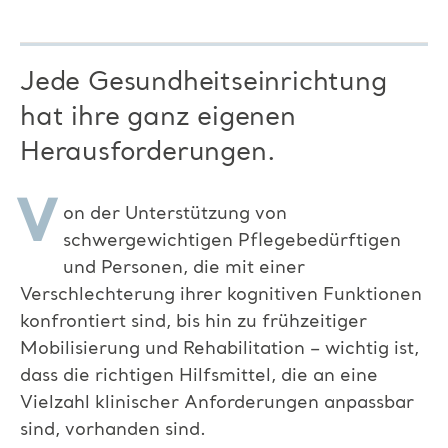
Jede Gesundheitseinrichtung
hat ihre ganz eigenen
Herausforderungen.
V
on der
Unterstützung von
schwergewichtigen Pflegebedürftigen
und
Personen, die mit einer
Verschlechterung ihrer kognitiven Funktionen
konfrontiert sind, bis hin zu frühzeitiger
Mobilisierung und Rehabilitation – wichtig ist,
dass die richtigen Hilfsmittel, die an eine
Vielzahl klinischer Anforderungen anpassbar
sind, vorhanden sind.