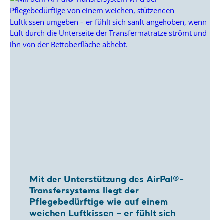
Mit der Unterstützung des AirPal®-
Transfersystems liegt der
Pflegebedürftige wie auf einem
weichen Luftkissen – er fühlt sich