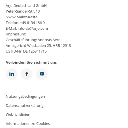
Arjo Deutschland GmbH
Peter-Sander-Str. 10
55252 Mainz-Kastel
Telefon: +49 6134 186 0
E-Mail: info-de@arjo.com
Impressum:
Geschäftsführung: Andreas Aerni
Amtsgericht Wiesbaden 25, HRB 12913
USTID-Nr. DE 126341715
Verbinden Sie sich mit uns
Nutzungsbedingungen
Datenschutzerklärung
Webrichtlinien
Informationen zu Cookies