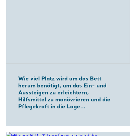
Wie viel Platz wird um das Bett
herum benötigt, um das Ein- und
Aussteigen zu erleichtern,
Hilfsmittel zu manövrieren und die
Pflegekraft in die Lage...