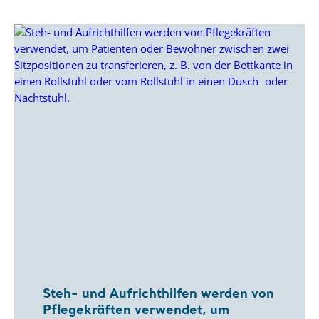
Steh- und Aufrichthilfen werden von
Pflegekräften verwendet, um