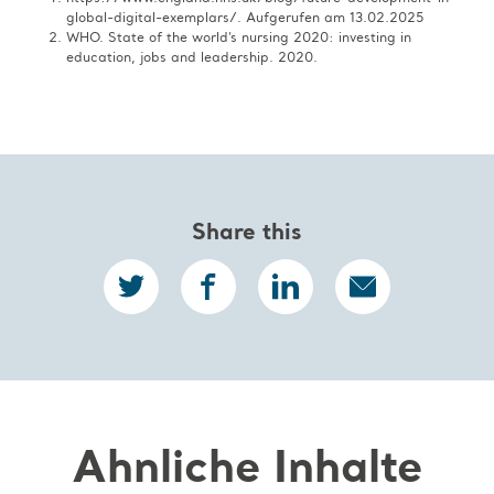
global-digital-exemplars/. Aufgerufen am 13.02.2025​
WHO. State of the world’s nursing 2020: investing in
education, jobs and leadership. 2020.
Share this
Ähnliche Inhalte