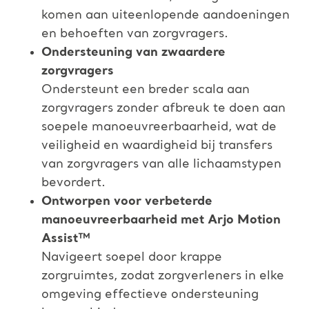
komen aan uiteenlopende aandoeningen
en behoeften van zorgvragers.​
Ondersteuning van zwaardere
zorgvragers
Ondersteunt een breder scala aan
zorgvragers zonder afbreuk te doen aan
soepele manoeuvreerbaarheid, wat de
veiligheid en waardigheid bij transfers
van zorgvragers van alle lichaamstypen
bevordert.​
Ontworpen voor verbeterde
manoeuvreerbaarheid met Arjo Motion
Assist™​
Navigeert soepel door krappe
zorgruimtes, zodat zorgverleners in elke
omgeving effectieve ondersteuning