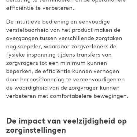
belasting te verminderen en de operationele
efficiëntie te verbeteren.
De intuïtieve bediening en eenvoudige
verstelbaarheid van het product maken de
overgangen tussen verschillende zorgtaken
nog soepeler, waardoor zorgverleners de
fysieke inspanning tijdens transfers van
zorgvragers tot een minimum kunnen
beperken, de efficiëntie kunnen verhogen
door herpositionering te vereenvoudigen en
de waardigheid van de zorgvrager kunnen
verbeteren met comfortabelere bewegingen.
De impact van veelzijdigheid op
zorginstellingen