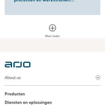
processen en werkstromen...
Meer laden
About us
Producten
Diensten en oplossingen