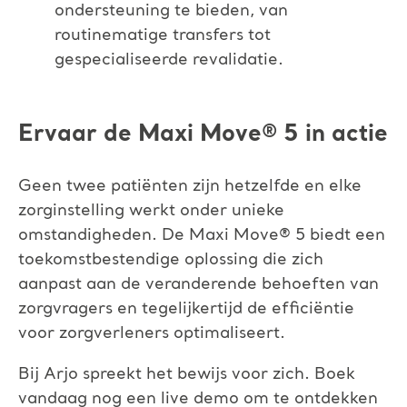
ondersteuning te bieden, van
routinematige transfers tot
gespecialiseerde revalidatie.
Ervaar de Maxi Move
®
5 in actie
Geen twee patiënten zijn hetzelfde en elke
zorginstelling werkt onder unieke
omstandigheden. De Maxi Move
®
5 biedt een
toekomstbestendige oplossing die zich
aanpast aan de veranderende behoeften van
zorgvragers en tegelijkertijd de efficiëntie
voor zorgverleners optimaliseert.
Bij Arjo spreekt het bewijs voor zich. Boek
vandaag nog een live demo om te ontdekken