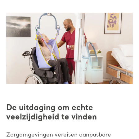
De uitdaging om echte
veelzijdigheid te vinden
Zorgomgevingen vereisen aanpasbare