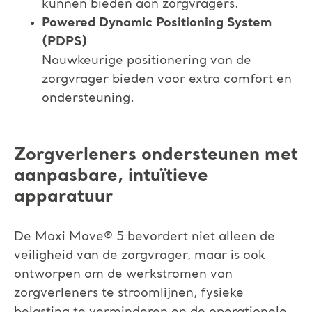
kunnen bieden aan zorgvragers.​
Powered Dynamic Positioning System
(PDPS)​
Nauwkeurige positionering van de
zorgvrager bieden voor extra comfort en
ondersteuning.
Zorgverleners ondersteunen met
aanpasbare, intuïtieve
apparatuur
De Maxi Move
®
5 bevordert niet alleen de
veiligheid van de zorgvrager, maar is ook
ontworpen om de werkstromen van
zorgverleners te stroomlijnen, fysieke