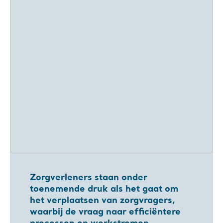
Zorgverleners staan onder
toenemende druk als het gaat om
het verplaatsen van zorgvragers,
waarbij de vraag naar efficiëntere