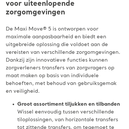
voor uiteenlopende
zorgomgevingen
De Maxi Move
®
5 is ontworpen voor
maximale aanpasbaarheid en biedt een
uitgebreide oplossing die voldoet aan de
vereisten van verschillende zorgomgevingen.
Dankzij zijn innovatieve functies kunnen
zorgverleners transfers van zorgvragers op
maat maken op basis van individuele
behoeften, met behoud van gebruiksgemak
en veiligheid.
Groot assortiment tiljukken en tilbanden
Wissel eenvoudig tussen verschillende
tiloplossingen, van horizontale transfers
tot zittende transfers, om tegemoet te