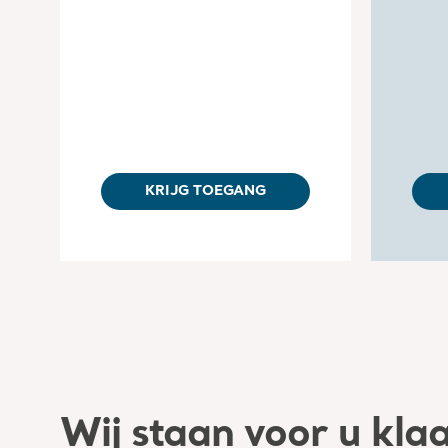
KRIJG TOEGANG
Wij staan voor u kla