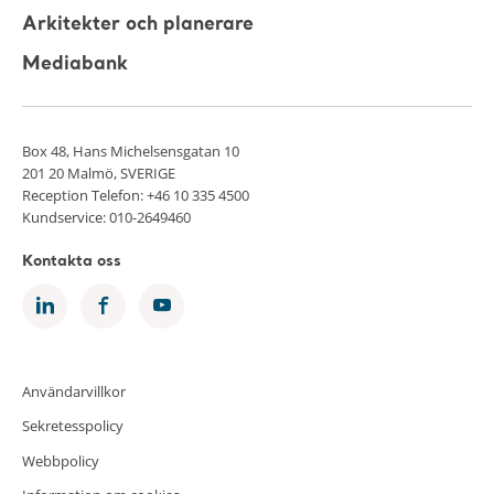
Arkitekter och planerare
Mediabank
Box 48, Hans Michelsensgatan 10
201 20 Malmö, SVERIGE
Reception Telefon: +46 10 335 4500
Kundservice: 010-2649460
Kontakta oss
Användarvillkor
Sekretesspolicy
Webbpolicy