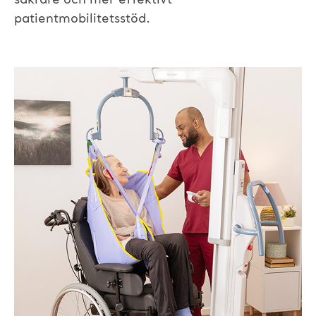
patientmobilitetsstöd.