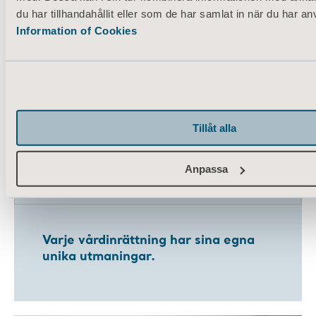
du har tillhandahållit eller som de har samlat in när du har an
Information of Cookies
Tillåt alla
Anpassa
Varje vårdinrättning har sina egna
unika utmaningar.