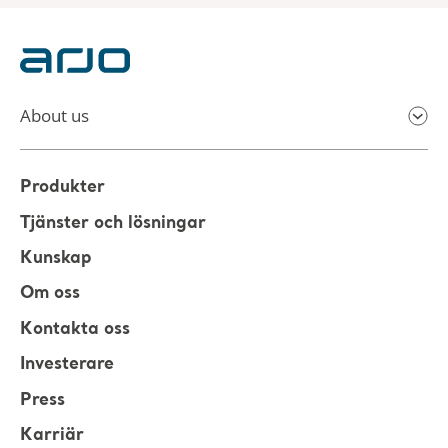
About us
Produkter
Tjänster och lösningar
Kunskap
Om oss
Kontakta oss
Investerare
Press
Karriär