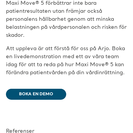
Maxi Move
®
5 förbättrar inte bara
patientresultaten utan främjar också
personalens hållbarhet genom att minska
belastningen på vårdpersonalen och risken för
skador.
Att uppleva är att förstå för oss på Arjo. Boka
en livedemonstration med ett av våra team
idag för att ta reda på hur Maxi Move
®
5 kan
förändra patientvården på din vårdinrättning.
BOKA EN DEMO
Referenser