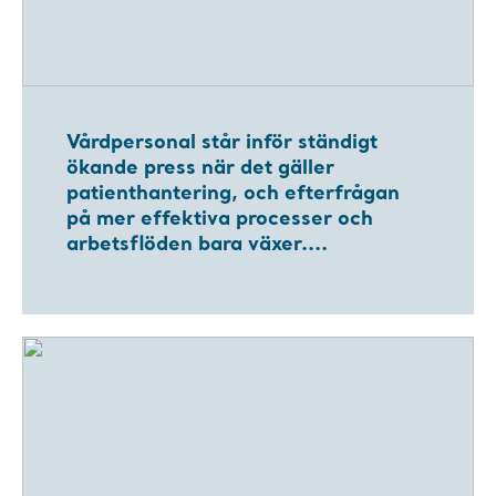
Vårdpersonal står inför ständigt
ökande press när det gäller
patienthantering, och efterfrågan
på mer effektiva processer och
arbetsflöden bara växer....