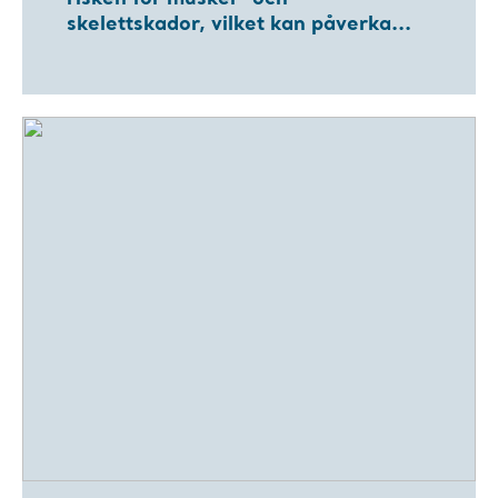
skelettskador, vilket kan påverka...