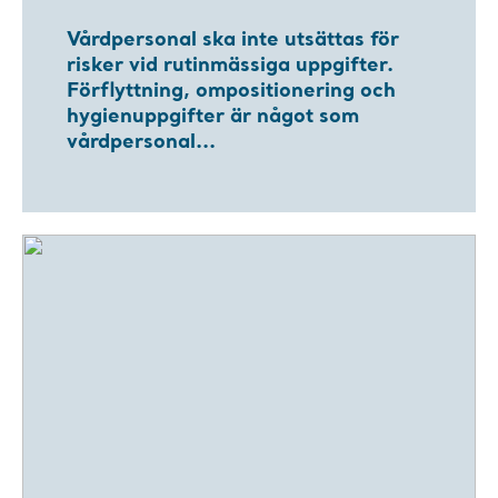
Vårdpersonal ska inte utsättas för
risker vid rutinmässiga uppgifter.
Förflyttning, ompositionering och
hygienuppgifter är något som
vårdpersonal...