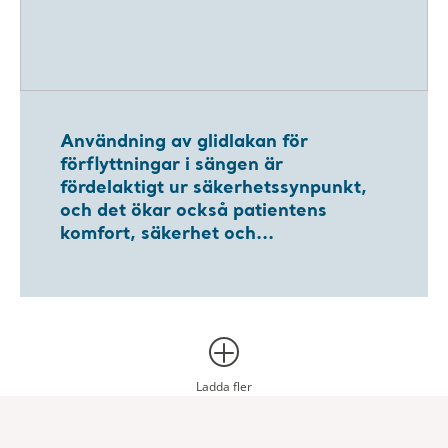
Användning av glidlakan för
förflyttningar i sängen är
fördelaktigt ur säkerhetssynpunkt,
och det ökar också patientens
komfort, säkerhet och...
Ladda fler