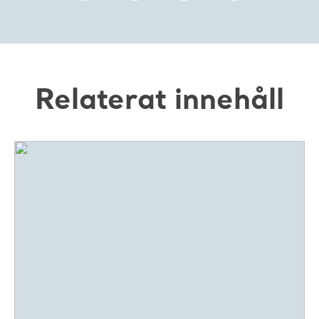
Relaterat innehåll