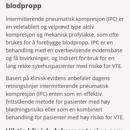
blodpropp
Intermitterende pneumatisk kompresjon (IPC) er
en veletablert og velprøvd type aktiv
kompresjon og mekanisk profylakse, som ofte
brukes for å forebygge blodpropp. IPC er en
behandling med en overbevisende evidensbase
og få bivirkninger, og indisert for bruk for en
lang rekke sykehuspasienter med risiko for VTE.
Basert på klinisk evidens anbefaler dagens
retningslinjer intermitterende pneumatisk
kompresjon (IPC) enten som en effektiv
frittstående metode for pasienter med høy
blødningsrisiko eller som en kombinert
behandling for pasienter med høy risiko for VTE.