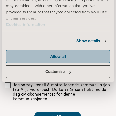
may combine it with other information that you’ve
provided to them or that they’ve collected from your use
of their services.
Cookies information
Show details
Allow all
Customize