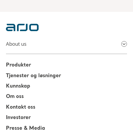
About us
Produkter
Tjenester og løsninger
Kunnskap
Om oss
Kontakt oss
Investorer
Presse & Media