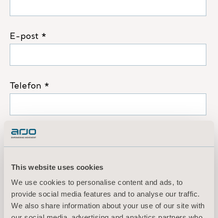
This website uses cookies
We use cookies to personalise content and ads, to
provide social media features and to analyse our traffic.
We also share information about your use of our site with
our social media, advertising and analytics partners who