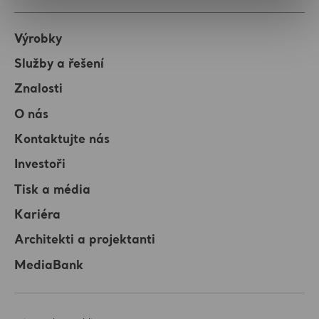
Výrobky
Služby a řešení
Znalosti
O nás
Kontaktujte nás
Investoři
Tisk a média
Kariéra
Architekti a projektanti
MediaBank