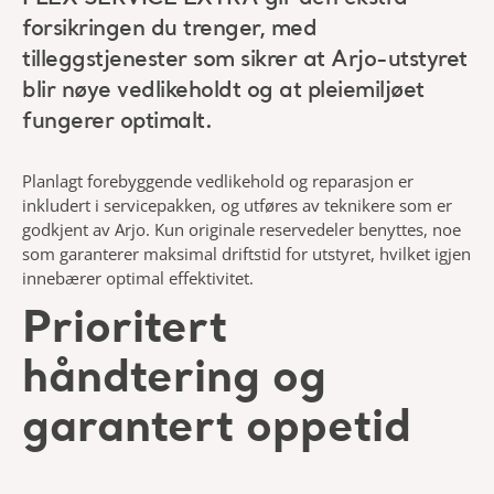
forsikringen du trenger, med
tilleggstjenester som sikrer at Arjo-utstyret
blir nøye vedlikeholdt og at pleiemiljøet
fungerer optimalt.
Planlagt forebyggende vedlikehold og reparasjon er
inkludert i servicepakken, og utføres av teknikere som er
godkjent av Arjo. Kun originale reservedeler benyttes, noe
som garanterer maksimal driftstid for utstyret, hvilket igjen
innebærer optimal effektivitet.
Prioritert
håndtering og
garantert oppetid