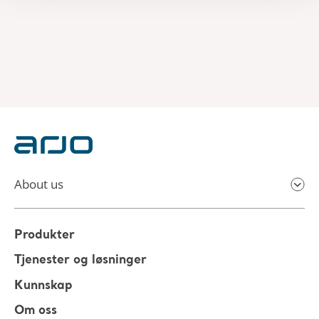
About us
Produkter
Tjenester og løsninger
Kunnskap
Om oss