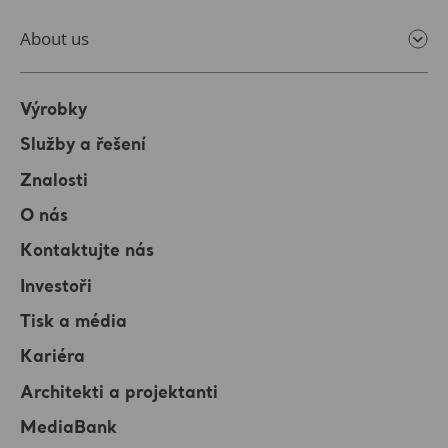
About us
Výrobky
Služby a řešení
Znalosti
O nás
Kontaktujte nás
Investoři
Tisk a média
Kariéra
Architekti a projektanti
MediaBank