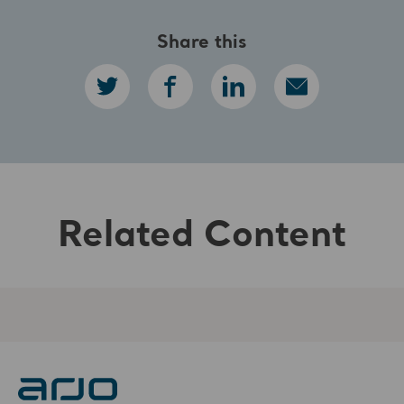
Share this
Related Content