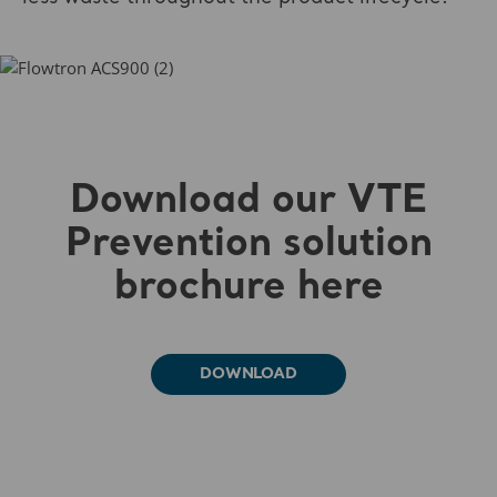
Download our VTE
Prevention solution
brochure here
DOWNLOAD