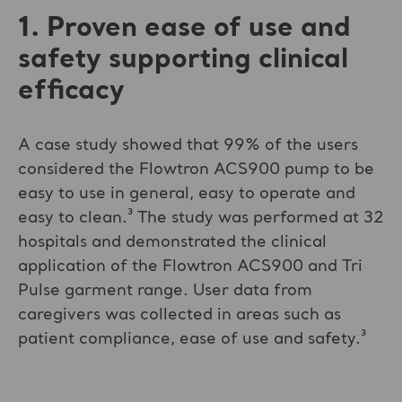
1. Proven ease of use and
safety supporting clinical
efficacy
A case study showed that 99% of the users
considered the Flowtron ACS900 pump to be
easy to use in general, easy to operate and
easy to clean.³ The study was performed at 32
hospitals and demonstrated the clinical
application of the Flowtron ACS900 and Tri
Pulse garment range. User data from
caregivers was collected in areas such as
patient compliance, ease of use and safety.³