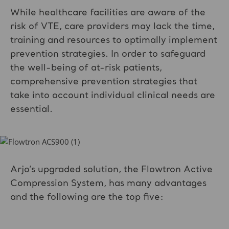
While healthcare facilities are aware of the
risk of VTE, care providers may lack the time,
training and resources to optimally implement
prevention strategies. In order to safeguard
the well-being of at-risk patients,
comprehensive prevention strategies that
take into account individual clinical needs are
essential.
Arjo’s upgraded solution, the Flowtron Active
Compression System, has many advantages
and the following are the top five: