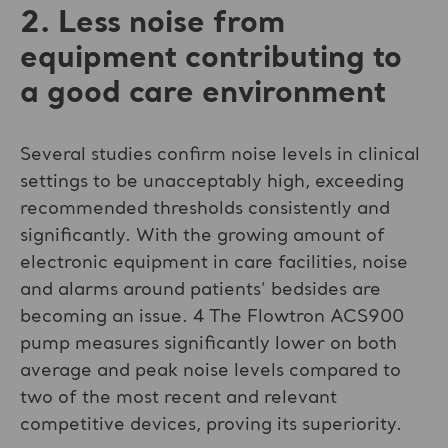
2. Less noise from
equipment contributing to
a good care environment
Several studies confirm noise levels in clinical
settings to be unacceptably high, exceeding
recommended thresholds consistently and
significantly. With the growing amount of
electronic equipment in care facilities, noise
and alarms around patients’ bedsides are
becoming an issue. 4 The Flowtron ACS900
pump measures significantly lower on both
average and peak noise levels compared to
two of the most recent and relevant
competitive devices, proving its superiority.