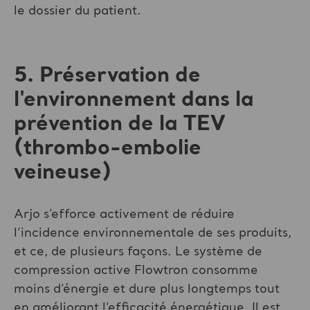
le dossier du patient.
5. Préservation de
l'environnement dans la
prévention de la TEV
(thrombo-embolie
veineuse)
Arjo s’efforce activement de réduire
l’incidence environnementale de ses produits,
et ce, de plusieurs façons. Le système de
compression active Flowtron consomme
moins d’énergie et dure plus longtemps tout
en améliorant l’efficacité énergétique. Il est