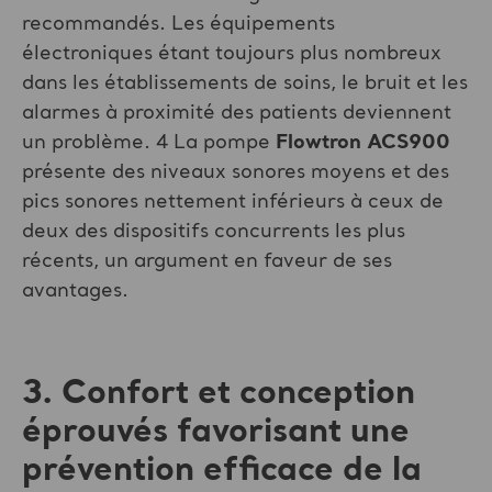
recommandés. Les équipements
électroniques étant toujours plus nombreux
dans les établissements de soins, le bruit et les
alarmes à proximité des patients deviennent
un problème. 4 La pompe
Flowtron ACS900
présente des niveaux sonores moyens et des
pics sonores nettement inférieurs à ceux de
deux des dispositifs concurrents les plus
récents, un argument en faveur de ses
avantages.
3. Confort et conception
éprouvés favorisant une
prévention efficace de la