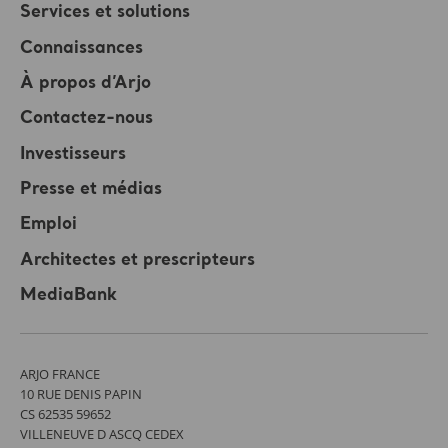
Services et solutions
Connaissances
À propos d’Arjo
Contactez-nous
Investisseurs
Presse et médias
Emploi
Architectes et prescripteurs
MediaBank
ARJO FRANCE
10 RUE DENIS PAPIN
CS 62535 59652
VILLENEUVE D ASCQ CEDEX