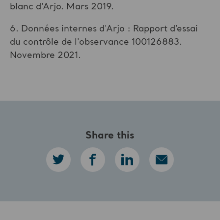
blanc d'Arjo. Mars 2019.
6. Données internes d'Arjo : Rapport d’essai
du contrôle de l'observance 100126883.
Novembre 2021.
Share this