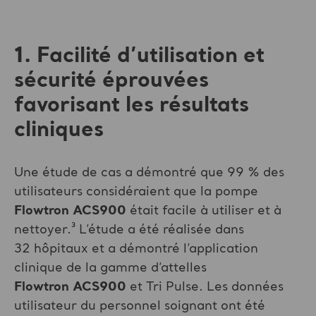
1. Facilité d’utilisation et
sécurité éprouvées
favorisant les résultats
cliniques
Une étude de cas a démontré que 99 % des
utilisateurs considéraient que la pompe
Flowtron ACS900
était facile à utiliser et à
nettoyer.³ L’étude a été réalisée dans
32 hôpitaux et a démontré l’application
clinique de la gamme d’attelles
Flowtron ACS900
et Tri Pulse. Les données
utilisateur du personnel soignant ont été