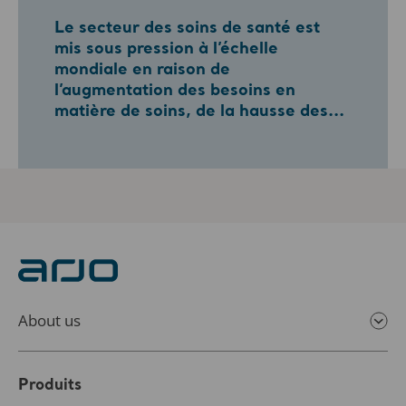
Le secteur des soins de santé est
mis sous pression à l’échelle
mondiale en raison de
l’augmentation des besoins en
matière de soins, de la hausse des...
About us
Produits