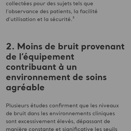
collectées pour des sujets tels que
l’observance des patients, la facilité
d’utilisation et la sécurité.³
2. Moins de bruit provenant
de l’équipement
contribuant à un
environnement de soins
agréable
Plusieurs études confirment que les niveaux
de bruit dans les environnements cliniques
sont excessivement élevés, dépassant de
manière constante et significative les seuils