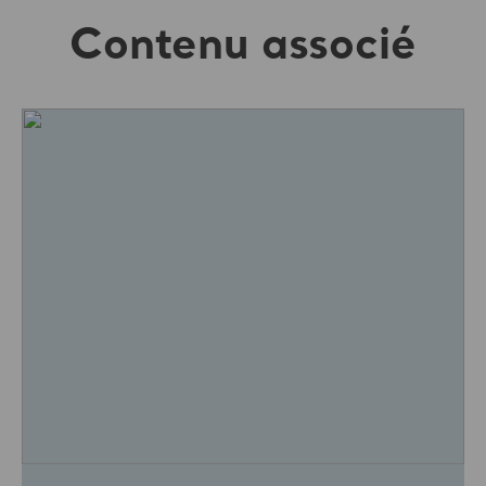
Contenu associé