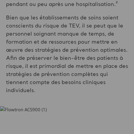
pendant ou peu après une hospitalisation.²
Bien que les établissements de soins soient
conscients du risque de TEV, il se peut que le
personnel soignant manque de temps, de
formation et de ressources pour mettre en
œuvre des stratégies de prévention optimales.
Afin de préserver le bien-être des patients à
risque, il est primordial de mettre en place des
stratégies de prévention complètes qui
tiennent compte des besoins cliniques
individuels.