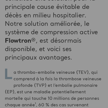
principale cause évitable de
décès en milieu hospitalier.
Notre solution améliorée, le
système de compression active
Flowtron
®, est désormais
disponible, et voici ses
principaux avantages.
L
a thrombo-embolie veineuse (TEV), qui
comprend à la fois la thrombose veineuse
profonde (TVP) et l’embolie pulmonaire
(EP), est une maladie potentiellement
mortelle qui touche 10 millions de personnes
chaque année¹, 60 % des cas survenant