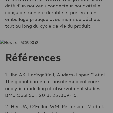
doté d’un nouveau connecteur pour attelle
conçu de manière durable et présente un
emballage pratique avec moins de déchets
tout au long du cycle de vie du produit.
Références
1. Jha AK, Larizgoitia I, Audera-Lopez C et al.
The global burden of unsafe medical care:
analytic modelling of observational studies.
BMJ Qual Saf. 2013; 22:809-15.
2. Heit JA, O’Fallon WM, Petterson TM et al.