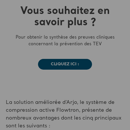
Vous souhaitez en
savoir plus ?
Pour obtenir la synthèse des preuves cliniques
concernant la prévention des TEV
CLIQUEZ ICI :
La solution améliorée d’Arjo, le système de
compression active Flowtron, présente de
nombreux avantages dont les cinq principaux
sont les suivants :