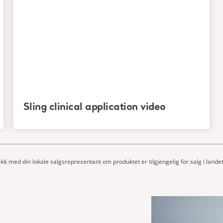
Sling clinical application video
ekk med din lokale salgsrepresentant om produktet er tilgjengelig for salg i landet 