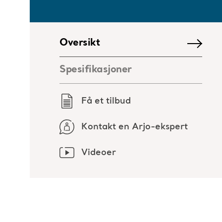
Oversikt
Spesifikasjoner
Få et tilbud
Kontakt en Arjo-ekspert
Videoer