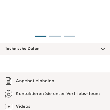
Technische Daten
Angebot einholen
Kontaktieren Sie unser Vertriebs-Team
Videos