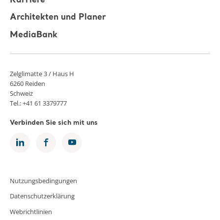
Karriere
Architekten und Planer
MediaBank
Zelglimatte 3 / Haus H
6260 Reiden
Schweiz
Tel.: +41 61 3379777
Verbinden Sie sich mit uns
Nutzungsbedingungen
Datenschutzerklärung
Webrichtlinien