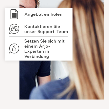
Angebot einholen
Kontaktieren Sie
unser Support-Team
Setzen Sie sich mit
einem Arjo-
Experten in
Verbindung