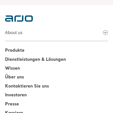
About us
Produkte
Dienstleistungen & Lösungen
Wissen
Über uns
Kontaktieren Sie uns
Investoren
Presse