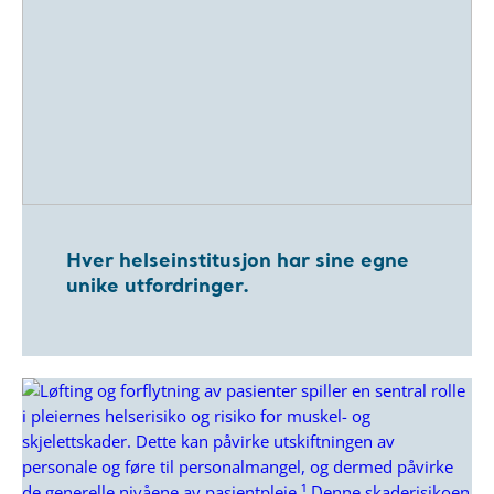
Hver helseinstitusjon har sine egne
unike utfordringer.