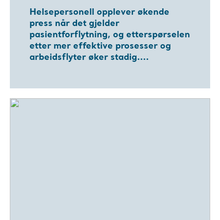
Helsepersonell opplever økende
press når det gjelder
pasientforflytning, og etterspørselen
etter mer effektive prosesser og
arbeidsflyter øker stadig....