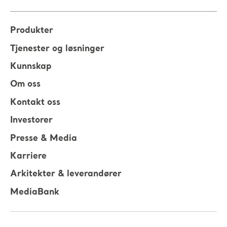
Produkter
Tjenester og løsninger
Kunnskap
Om oss
Kontakt oss
Investorer
Presse & Media
Karriere
Arkitekter & leverandører
MediaBank