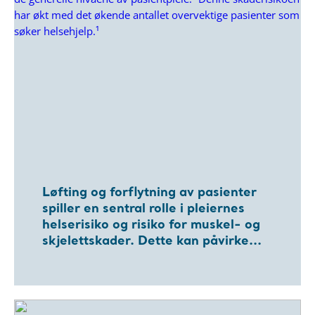
Løfting og forflytning av pasienter
spiller en sentral rolle i pleiernes
helserisiko og risiko for muskel- og
skjelettskader. Dette kan påvirke...