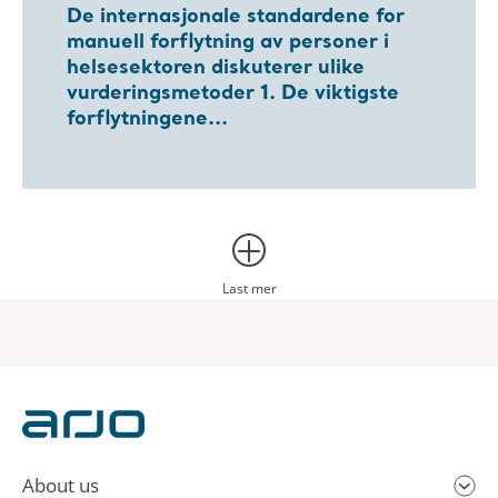
De internasjonale standardene for
manuell forflytning av personer i
helsesektoren diskuterer ulike
vurderingsmetoder 1. De viktigste
forflytningene...
Last mer
About us