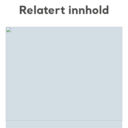
Relatert innhold