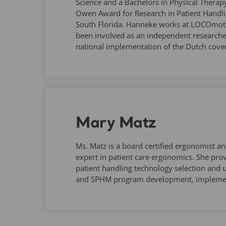
Science and a Bachelors in Physical Therap
Owen Award for Research in Patient Handli
South Florida. Hanneke works at LOCOmot
been involved as an independent researcher
national implementation of the Dutch cove
Mary Matz
Ms. Matz is a board certified ergonomist an
expert in patient care ergonomics. She prov
patient handling technology selection and 
and SPHM program development, implemen