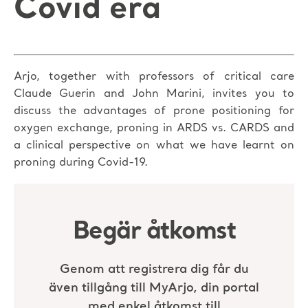
Covid era
Arjo, together with professors of critical care
Claude Guerin and John Marini, invites you to
discuss the advantages of prone positioning for
oxygen exchange, proning in ARDS vs. CARDS and
a clinical perspective on what we have learnt on
proning during Covid-19.