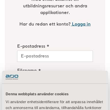
Denna webbplats använder cookies
Vi använder enhetsidentifierare för att anpassa innehållet
och annonserna till användarna, tillhandahålla funktioner