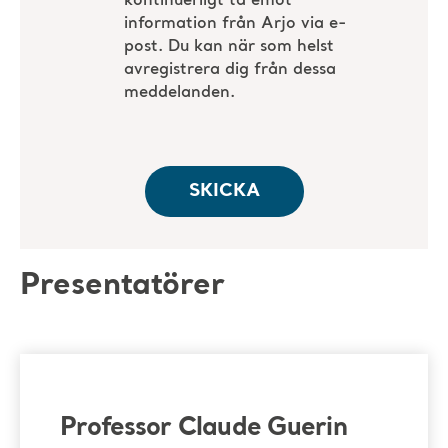
Presentatörer
Professor Claude Guerin