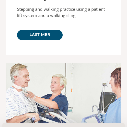
Stepping and walking practice using a patient
lift system and a walking sling.
LAST MER