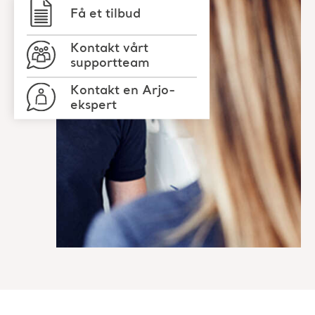
Få et tilbud
Kontakt vårt
supportteam
Kontakt en Arjo-
ekspert