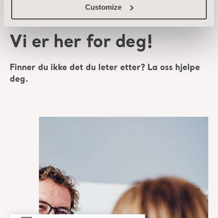
Customize
Vi er her for deg!
Finner du ikke det du leter etter? La oss hjelpe
deg.