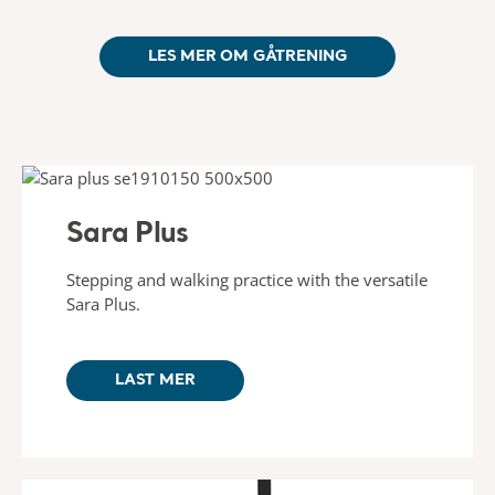
LES MER OM GÅTRENING
Sara Plus
Stepping and walking practice with the versatile
Sara Plus.
LAST MER