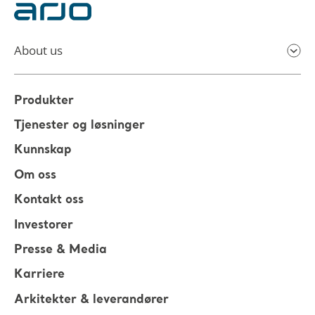
About us
Produkter
Tjenester og løsninger
Kunnskap
Om oss
Kontakt oss
Investorer
Presse & Media
Karriere
Arkitekter & leverandører