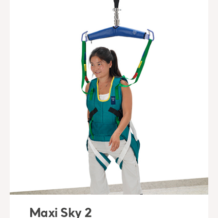
Maxi Sky 2