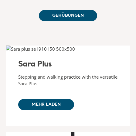
GEHÜBUNGEN
Sara Plus
Stepping and walking practice with the versatile
Sara Plus.
MEHR LADEN