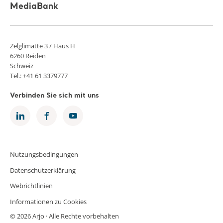
MediaBank
Zelglimatte 3 / Haus H
6260 Reiden
Schweiz
Tel.: +41 61 3379777
Verbinden Sie sich mit uns
Nutzungsbedingungen
Datenschutzerklärung
Webrichtlinien
Informationen zu Cookies
© 2026 Arjo · Alle Rechte vorbehalten