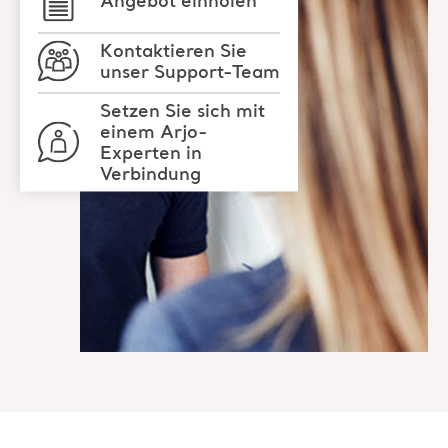
Angebot einholen
Kontaktieren Sie
unser Support-Team
Setzen Sie sich mit
einem Arjo-
Experten in
Verbindung