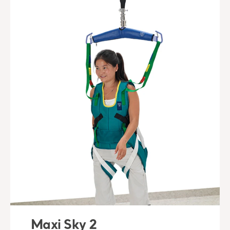
Maxi Sky 2