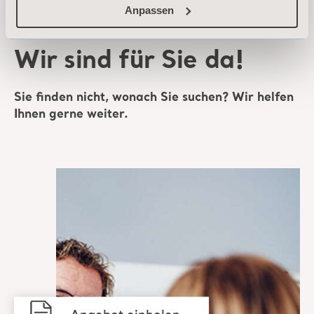
Anpassen
Wir sind für Sie da!
Sie finden nicht, wonach Sie suchen? Wir helfen
Ihnen gerne weiter.