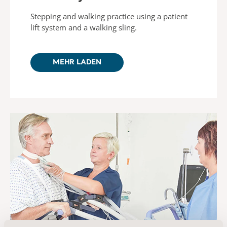
Stepping and walking practice using a patient
lift system and a walking sling.
MEHR LADEN