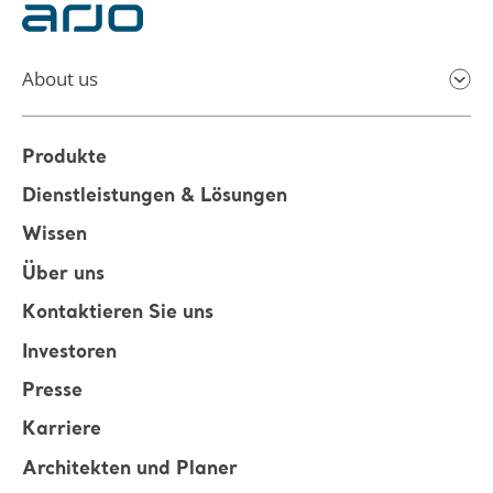
About us
Produkte
Dienstleistungen & Lösungen
Wissen
Über uns
Kontaktieren Sie uns
Investoren
Presse
Karriere
Architekten und Planer