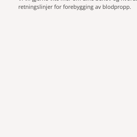
retningslinjer for forebygging av blodpropp.