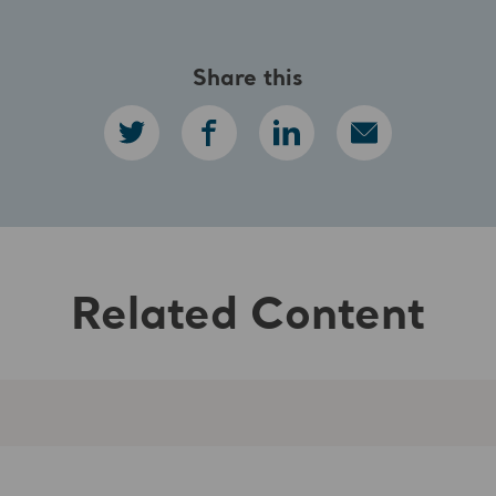
Share this
Related Content