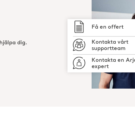
Få en offert
Kontakta vårt
hjälpa dig.
supportteam
Kontakta en Arj
expert