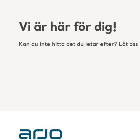
Vi är här för dig!
Kan du inte hitta det du letar efter? Låt oss 