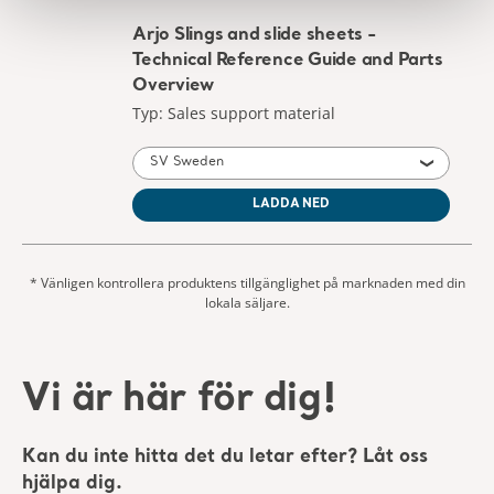
Arjo Slings and slide sheets -
Technical Reference Guide and Parts
Overview
Typ: Sales support material
SV Sweden
LADDA NED
* Vänligen kontrollera produktens tillgänglighet på marknaden med din
lokala säljare.
Vi är här för dig!
Kan du inte hitta det du letar efter? Låt oss
hjälpa dig.