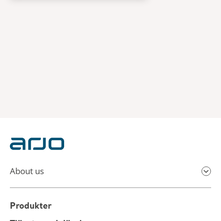
About us
Produkter