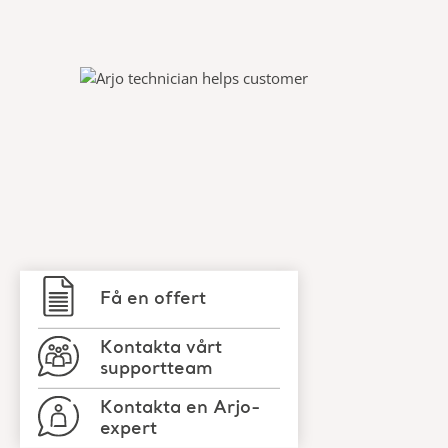
Få en offert
Kontakta vårt
supportteam
Kontakta en Arjo-
expert