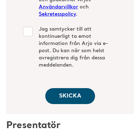
Presentatör