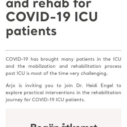
and rehab for
COVID-19 ICU
patients
COVID-19 has brought many patients in the ICU
and the mobilization and rehabilitation process
post ICU is most of the time very challenging.
Arjo is inviting you to join Dr. Heidi Engel to
explore practical interventions in the rehabilitation
journey for COVID-19 ICU patients.