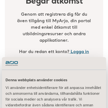
Denna webbplats använder cookies
Vi använder enhetsidentifierare för att anpassa innehållet
och annonserna till användarna, tillhandahålla funktioner
för sociala medier och analysera vår trafik. Vi
vidarebefordrar även sådana identifierare och annan